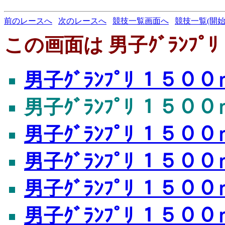
前のレースへ
次のレースへ
競技一覧画面へ
競技一覧(開始
この画面は 男子ｸﾞﾗﾝﾌﾟﾘ
男子ｸﾞﾗﾝﾌﾟﾘ １５００ｍ
男子ｸﾞﾗﾝﾌﾟﾘ １５００ｍ
男子ｸﾞﾗﾝﾌﾟﾘ １５００ｍ
男子ｸﾞﾗﾝﾌﾟﾘ １５００ｍ
男子ｸﾞﾗﾝﾌﾟﾘ １５００ｍ
男子ｸﾞﾗﾝﾌﾟﾘ １５００