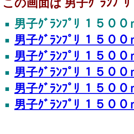
この画面は 男子ｸﾞﾗﾝﾌﾟﾘ
男子ｸﾞﾗﾝﾌﾟﾘ １５００ｍ
男子ｸﾞﾗﾝﾌﾟﾘ １５００ｍ
男子ｸﾞﾗﾝﾌﾟﾘ １５００ｍ
男子ｸﾞﾗﾝﾌﾟﾘ １５００ｍ
男子ｸﾞﾗﾝﾌﾟﾘ １５００ｍ
男子ｸﾞﾗﾝﾌﾟﾘ １５００