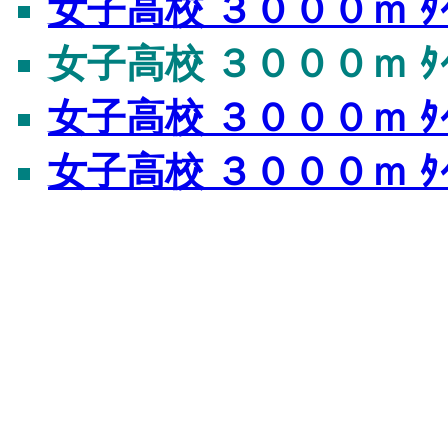
女子高校 ３０００ｍ ﾀｲ
女子高校 ３０００ｍ ﾀｲ
女子高校 ３０００ｍ ﾀｲ
女子高校 ３０００ｍ ﾀ