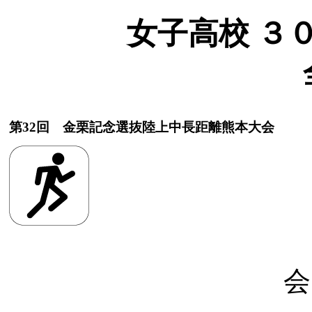
女子高校 ３００
第32回 金栗記念選抜陸上中長距離熊本大会
会