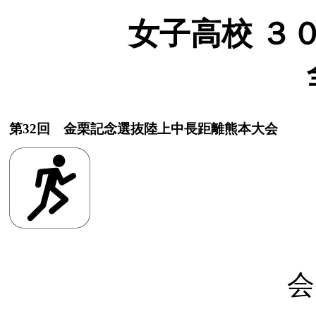
女子高校 ３００
第32回 金栗記念選抜陸上中長距離熊本大会
会