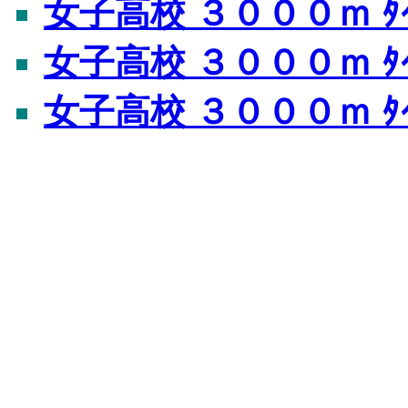
女子高校 ３０００ｍ ﾀｲ
女子高校 ３０００ｍ ﾀｲ
女子高校 ３０００ｍ ﾀ