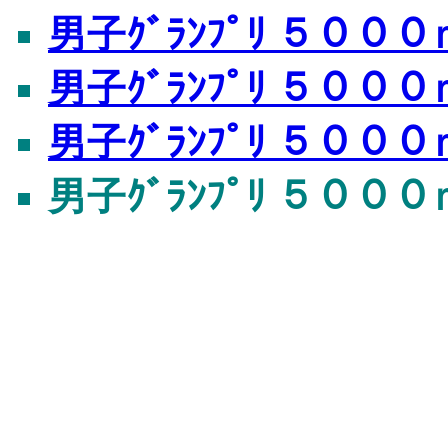
男子ｸﾞﾗﾝﾌﾟﾘ ５０００ｍ
男子ｸﾞﾗﾝﾌﾟﾘ ５０００ｍ
男子ｸﾞﾗﾝﾌﾟﾘ ５０００ｍ
男子ｸﾞﾗﾝﾌﾟﾘ ５０００