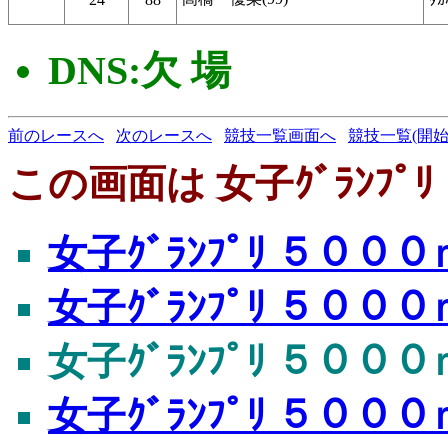
DNS:欠 場
前のレースへ
次のレースへ
競技一覧画面へ
競技一覧(開始
この画面は 女子ｸﾞﾗﾝﾌﾟﾘ
女子ｸﾞﾗﾝﾌﾟﾘ ５０００ｍ
女子ｸﾞﾗﾝﾌﾟﾘ ５０００ｍ
女子ｸﾞﾗﾝﾌﾟﾘ ５０００ｍ
女子ｸﾞﾗﾝﾌﾟﾘ ５０００