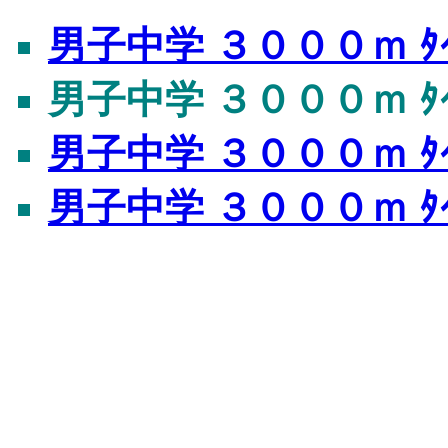
男子中学 ３０００ｍ ﾀｲ
男子中学 ３０００ｍ ﾀｲ
男子中学 ３０００ｍ ﾀｲ
男子中学 ３０００ｍ ﾀ