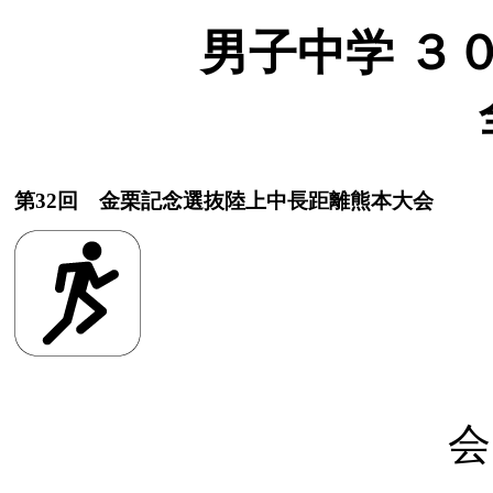
男子中学 ３００
第32回 金栗記念選抜陸上中長距離熊本大会
会