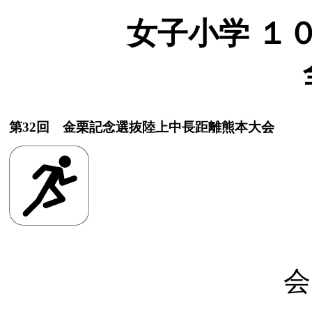
女子小学 １００
第32回 金栗記念選抜陸上中長距離熊本大会
会