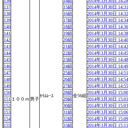
136
14組
2014年3月30日 14:2
137
15組
2014年3月30日 14:3
138
16組
2014年3月30日 14:3
139
17組
2014年3月30日 14:3
140
18組
2014年3月30日 14:3
141
19組
2014年3月30日 14:3
142
20組
2014年3月30日 14:4
143
21組
2014年3月30日 14:4
144
22組
2014年3月30日 14:4
145
23組
2014年3月30日 14:4
146
24組
2014年3月30日 14:4
147
25組
2014年3月30日 14:5
148
26組
2014年3月30日 14:5
149
27組
2014年3月30日 14:5
150
28組
2014年3月30日 15:0
全56組
ﾀｲﾑﾚｰｽ
151
１００ｍ
男子
29組
2014年3月30日 15:0
152
30組
2014年3月30日 15:0
153
31組
2014年3月30日 15:0
154
32組
2014年3月30日 15:0
155
33組
2014年3月30日 15:1