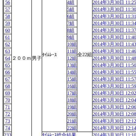
56
4組
2014年3月30日 11:2
57
5組
2014年3月30日 11:3
58
6組
2014年3月30日 11:3
59
7組
2014年3月30日 11:3
60
8組
2014年3月30日 11:3
61
9組
2014年3月30日 11:4
62
10組
2014年3月30日 11:4
63
11組
2014年3月30日 11:4
全22組
ﾀｲﾑﾚｰｽ
64
２００ｍ
男子
12組
2014年3月30日 11:4
65
13組
2014年3月30日 11:5
66
14組
2014年3月30日 11:5
67
15組
2014年3月30日 11:5
68
16組
2014年3月30日 11:5
69
17組
2014年3月30日 12:0
70
18組
2014年3月30日 12:0
71
19組
2014年3月30日 12:0
72
20組
2014年3月30日 12:0
73
21組
2014年3月30日 12:1
74
22組
2014年3月30日 12:1
233
ﾀｲﾑﾚｰｽ総合結果
2014年3月30日 11:1