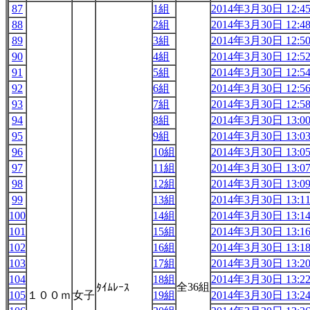
87
1組
2014年3月30日 12:4
88
2組
2014年3月30日 12:4
89
3組
2014年3月30日 12:5
90
4組
2014年3月30日 12:5
91
5組
2014年3月30日 12:5
92
6組
2014年3月30日 12:5
93
7組
2014年3月30日 12:5
94
8組
2014年3月30日 13:0
95
9組
2014年3月30日 13:0
96
10組
2014年3月30日 13:0
97
11組
2014年3月30日 13:0
98
12組
2014年3月30日 13:0
99
13組
2014年3月30日 13:1
100
14組
2014年3月30日 13:1
101
15組
2014年3月30日 13:1
102
16組
2014年3月30日 13:1
103
17組
2014年3月30日 13:2
104
18組
2014年3月30日 13:2
全36組
ﾀｲﾑﾚｰｽ
105
１００ｍ
女子
19組
2014年3月30日 13:2