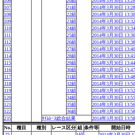
106
20組
2014年3月30日 13:2
107
21組
2014年3月30日 13:2
108
22組
2014年3月30日 13:3
109
23組
2014年3月30日 13:3
110
24組
2014年3月30日 13:3
111
25組
2014年3月30日 13:3
112
26組
2014年3月30日 13:3
113
27組
2014年3月30日 13:4
114
28組
2014年3月30日 13:4
115
29組
2014年3月30日 13:4
116
30組
2014年3月30日 13:4
117
31組
2014年3月30日 13:4
118
32組
2014年3月30日 13:5
119
33組
2014年3月30日 13:5
120
34組
2014年3月30日 13:5
121
35組
2014年3月30日 13:5
122
36組
2014年3月30日 13:5
235
ﾀｲﾑﾚｰｽ総合結果
2014年3月30日 13:5
No.
種目
種別
レース区分
組
条件等
開始日時
75
1組
2014年3月30日 12