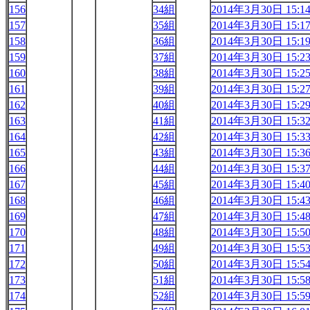
156
34組
2014年3月30日 15:1
157
35組
2014年3月30日 15:1
158
36組
2014年3月30日 15:1
159
37組
2014年3月30日 15:2
160
38組
2014年3月30日 15:2
161
39組
2014年3月30日 15:2
162
40組
2014年3月30日 15:2
163
41組
2014年3月30日 15:3
164
42組
2014年3月30日 15:3
165
43組
2014年3月30日 15:3
166
44組
2014年3月30日 15:3
167
45組
2014年3月30日 15:4
168
46組
2014年3月30日 15:4
169
47組
2014年3月30日 15:4
170
48組
2014年3月30日 15:5
171
49組
2014年3月30日 15:5
172
50組
2014年3月30日 15:5
173
51組
2014年3月30日 15:5
174
52組
2014年3月30日 15:5