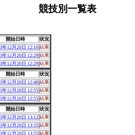
競技別一覧表
開始日時
状況
03年12月20日 12:10
結果
03年12月20日 12:29
結果
03年12月20日 12:29
結果
開始日時
状況
03年12月20日 12:40
結果
03年12月20日 12:55
結果
03年12月20日 12:55
結果
開始日時
状況
03年12月20日 13:12
結果
03年12月20日 13:35
結果
03年12月20日 13:55
結果