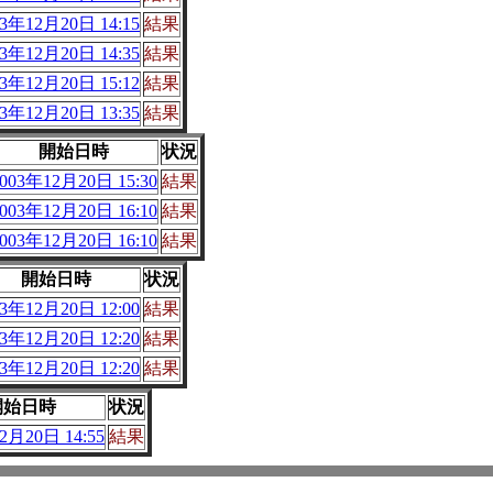
03年12月20日 14:15
結果
03年12月20日 14:35
結果
03年12月20日 15:12
結果
03年12月20日 13:35
結果
開始日時
状況
003年12月20日 15:30
結果
003年12月20日 16:10
結果
003年12月20日 16:10
結果
開始日時
状況
03年12月20日 12:00
結果
03年12月20日 12:20
結果
03年12月20日 12:20
結果
開始日時
状況
2月20日 14:55
結果