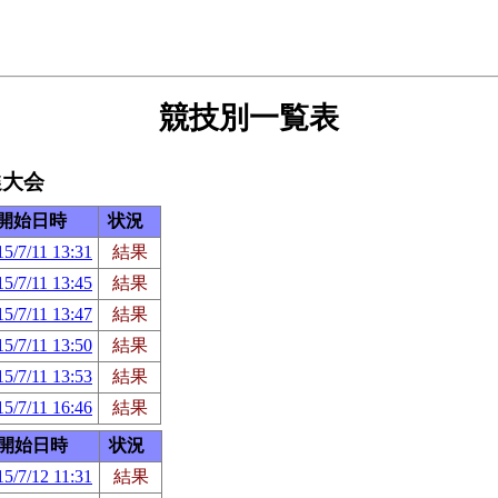
競技別一覧表
選大会
開始日時
状況
15/7/11 13:31
結果
15/7/11 13:45
結果
15/7/11 13:47
結果
15/7/11 13:50
結果
15/7/11 13:53
結果
15/7/11 16:46
結果
開始日時
状況
15/7/12 11:31
結果