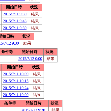
開始日時
状況
2015/7/11 9:30
結果
2015/7/11 9:43
結果
2015/7/11 9:30
結果
開始日時
状況
15/7/12 9:30
結果
条件等
開始日時
状況
2015/7/12 0:00
結果
開始日時
状況
2015/7/11 10:09
結果
2015/7/11 10:15
結果
2015/7/11 10:24
結果
2015/7/11 10:09
結果
条件等
開始日時
状況
2015/7/12 9:20
結果