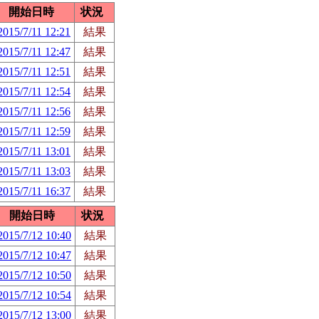
開始日時
状況
2015/7/11 12:21
結果
2015/7/11 12:47
結果
2015/7/11 12:51
結果
2015/7/11 12:54
結果
2015/7/11 12:56
結果
2015/7/11 12:59
結果
2015/7/11 13:01
結果
2015/7/11 13:03
結果
2015/7/11 16:37
結果
開始日時
状況
2015/7/12 10:40
結果
2015/7/12 10:47
結果
2015/7/12 10:50
結果
2015/7/12 10:54
結果
2015/7/12 13:00
結果