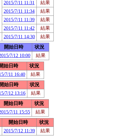
2015/7/11 11:31
結果
2015/7/11 11:34
結果
2015/7/11 11:39
結果
2015/7/11 11:42
結果
2015/7/11 14:30
結果
開始日時
状況
2015/7/12 10:00
結果
開始日時
状況
15/7/11 16:40
結果
開始日時
状況
15/7/12 13:16
結果
開始日時
状況
2015/7/11 15:55
結果
開始日時
状況
2015/7/12 11:39
結果