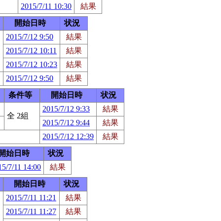
2015/7/11 10:30
結果
開始日時
状況
2015/7/12 9:50
結果
2015/7/12 10:11
結果
2015/7/12 10:23
結果
2015/7/12 9:50
結果
条件等
開始日時
状況
2015/7/12 9:33
結果
全 2組
2015/7/12 9:44
結果
2015/7/12 12:39
結果
開始日時
状況
15/7/11 14:00
結果
開始日時
状況
2015/7/11 11:21
結果
2015/7/11 11:27
結果