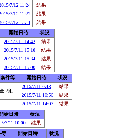
2015/7/12 11:24
結果
2015/7/12 11:27
結果
2015/7/12 13:11
結果
開始日時
状況
2015/7/11 14:42
結果
2015/7/11 15:18
結果
2015/7/11 15:34
結果
2015/7/11 15:00
結果
条件等
開始日時
状況
2015/7/11 0:48
結果
全 2組
2015/7/11 10:56
結果
2015/7/11 14:07
結果
開始日時
状況
15/7/11 10:00
結果
件等
開始日時
状況