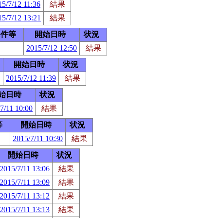
15/7/12 11:36
結果
15/7/12 13:21
結果
条件等
開始日時
状況
2015/7/12 12:50
結果
開始日時
状況
2015/7/12 11:39
結果
始日時
状況
7/11 10:00
結果
等
開始日時
状況
2015/7/11 10:30
結果
開始日時
状況
2015/7/11 13:06
結果
2015/7/11 13:09
結果
2015/7/11 13:12
結果
2015/7/11 13:13
結果