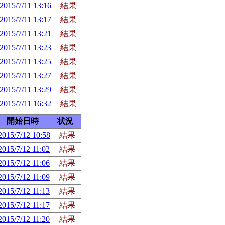
2015/7/11 13:16
結果
2015/7/11 13:17
結果
2015/7/11 13:21
結果
2015/7/11 13:23
結果
2015/7/11 13:25
結果
2015/7/11 13:27
結果
2015/7/11 13:29
結果
2015/7/11 16:32
結果
開始日時
状況
2015/7/12 10:58
結果
2015/7/12 11:02
結果
2015/7/12 11:06
結果
2015/7/12 11:09
結果
2015/7/12 11:13
結果
2015/7/12 11:17
結果
2015/7/12 11:20
結果