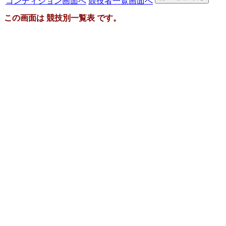
コンディション画面へ
競技者一覧画面へ
この画面は 競技別一覧表 です。