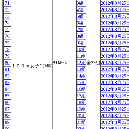
71
3組
2012年8月25日
72
4組
2012年8月25日
73
5組
2012年8月25日
74
6組
2012年8月25日
75
7組
2012年8月25日
76
8組
2012年8月25日
77
9組
2012年8月25日
78
10組
2012年8月25日
79
11組
2012年8月25日
80
ﾀｲﾑﾚｰｽ
12組
全23組
2012年8月25日
１００ｍ
女子C(1年)
81
13組
2012年8月25日
82
14組
2012年8月25日
83
15組
2012年8月25日
84
16組
2012年8月25日
85
17組
2012年8月25日
86
18組
2012年8月25日
87
19組
2012年8月25日
88
20組
2012年8月25日
89
21組
2012年8月25日
90
22組
2012年8月25日