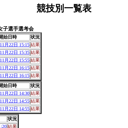
競技別一覧表
女子選手選考会
開始日時
状況
11月22日 15:15
結果
11月22日 15:35
結果
11月22日 15:55
結果
11月22日 16:15
結果
11月22日 16:15
結果
開始日時
状況
11月22日 14:30
結果
11月22日 14:55
結果
11月22日 14:55
結果
状況
:20
結果