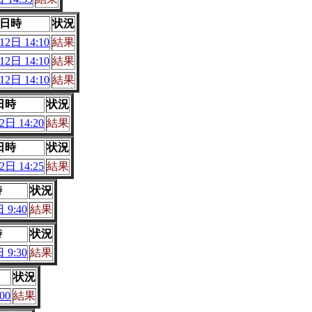
日時
状況
2日 14:10
結果
2日 14:10
結果
2日 14:10
結果
日時
状況
日 14:20
結果
日時
状況
日 14:25
結果
時
状況
 9:40
結果
時
状況
 9:30
結果
状況
00
結果