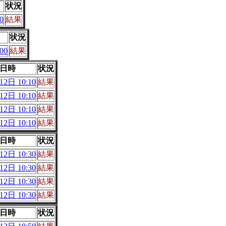
状況
0
結果
状況
00
結果
日時
状況
2日 10:10
結果
2日 10:10
結果
2日 10:10
結果
2日 10:10
結果
日時
状況
2日 10:30
結果
2日 10:30
結果
2日 10:30
結果
2日 10:30
結果
日時
状況