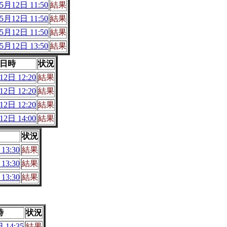
5月12日 11:50
結果
5月12日 11:50
結果
5月12日 11:50
結果
5月12日 13:50
結果
日時
状況
2日 12:20
結果
2日 12:20
結果
2日 12:20
結果
2日 14:00
結果
状況
13:30
結果
13:30
結果
13:30
結果
時
状況
 14:35
結果