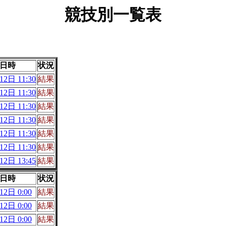
競技別一覧表
日時
状況
2日 11:30
結果
2日 11:30
結果
2日 11:30
結果
2日 11:30
結果
2日 11:30
結果
2日 11:30
結果
2日 13:45
結果
日時
状況
2日 0:00
結果
2日 0:00
結果
2日 0:00
結果