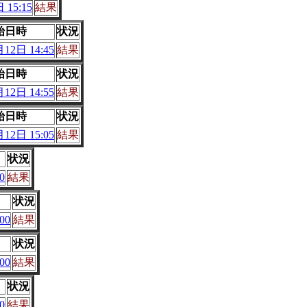
 15:15
結果
始日時
状況
12日 14:45
結果
始日時
状況
12日 14:55
結果
始日時
状況
12日 15:05
結果
状況
0
結果
状況
00
結果
状況
00
結果
状況
0
結果