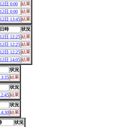
2日 0:00
結果
2日 0:00
結果
2日 13:45
結果
日時
状況
2日 12:25
結果
2日 12:25
結果
2日 12:25
結果
2日 14:05
結果
状況
3:35
結果
状況
2:45
結果
状況
4:30
結果
時
状況