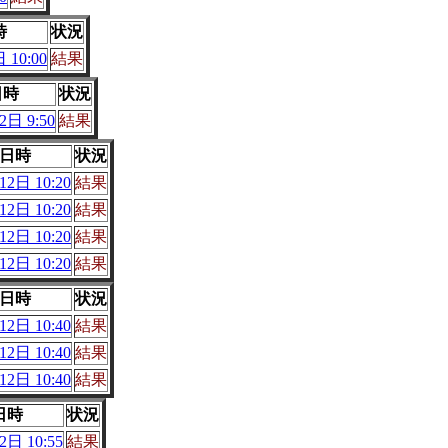
時
状況
 10:00
結果
日時
状況
2日 9:50
結果
日時
状況
2日 10:20
結果
2日 10:20
結果
2日 10:20
結果
2日 10:20
結果
日時
状況
2日 10:40
結果
2日 10:40
結果
2日 10:40
結果
日時
状況
日 10:55
結果