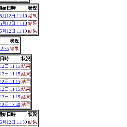
開始日時
状況
5月12日 11:10
結果
5月12日 11:10
結果
5月12日 11:10
結果
状況
2:35
結果
日時
状況
2日 11:15
結果
2日 11:15
結果
2日 11:15
結果
2日 11:15
結果
2日 11:15
結果
2日 13:40
結果
開始日時
状況
5月12日 11:50
結果