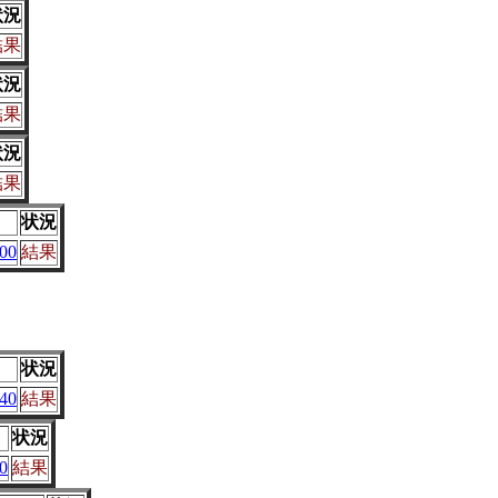
状況
結果
状況
結果
状況
結果
状況
00
結果
状況
40
結果
状況
0
結果