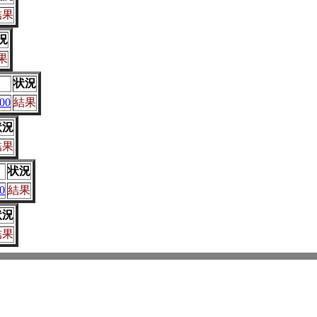
結果
況
果
状況
00
結果
状況
結果
状況
0
結果
状況
結果