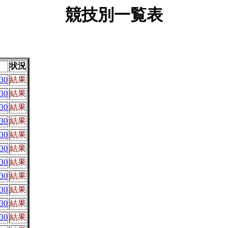
競技別一覧表
状況
30
結果
30
結果
30
結果
30
結果
30
結果
30
結果
30
結果
30
結果
30
結果
30
結果
30
結果