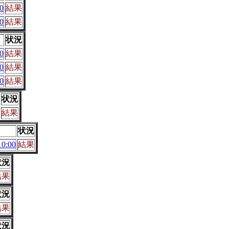
0
結果
0
結果
状況
0
結果
0
結果
0
結果
状況
結果
状況
0:00
結果
状況
結果
状況
結果
状況