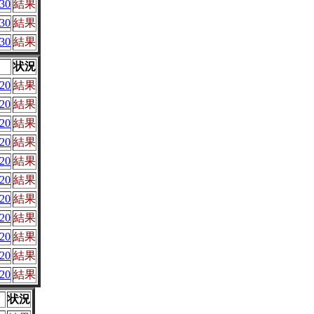
30
結果
30
結果
30
結果
状況
20
結果
20
結果
20
結果
20
結果
20
結果
20
結果
20
結果
20
結果
20
結果
20
結果
20
結果
状況