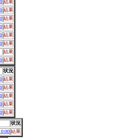
0
結果
0
結果
0
結果
0
結果
0
結果
0
結果
結果
0
結果
状況
0
結果
0
結果
0
結果
0
結果
0
結果
状況
0:00
結果