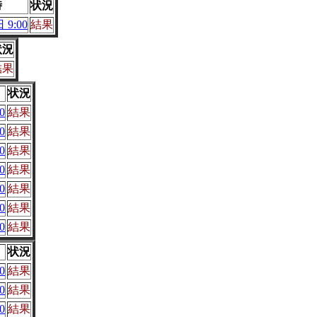
時
状況
 9:00
結果
状況
結果
状況
0
結果
0
結果
0
結果
0
結果
0
結果
0
結果
0
結果
状況
0
結果
0
結果
0
結果