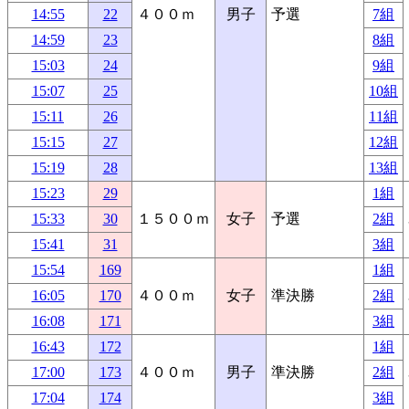
14:55
22
４００ｍ
男子
予選
7組
14:59
23
8組
15:03
24
9組
15:07
25
10組
15:11
26
11組
15:15
27
12組
15:19
28
13組
15:23
29
1組
15:33
30
１５００ｍ
女子
予選
2組
15:41
31
3組
15:54
169
1組
16:05
170
４００ｍ
女子
準決勝
2組
16:08
171
3組
16:43
172
1組
17:00
173
４００ｍ
男子
準決勝
2組
17:04
174
3組