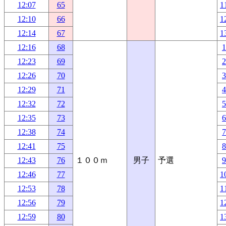
12:07
65
1
12:10
66
1
12:14
67
1
12:16
68
12:23
69
12:26
70
12:29
71
12:32
72
12:35
73
12:38
74
12:41
75
12:43
76
１００ｍ
男子
予選
12:46
77
1
12:53
78
1
12:56
79
1
12:59
80
1