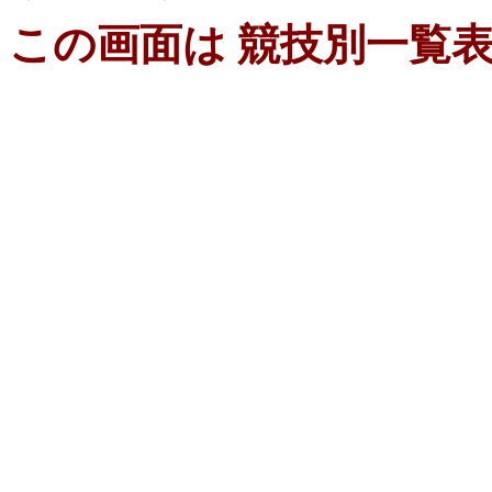
この画面は 競技別一覧