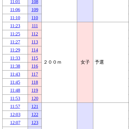
11:01
108
11:06
109
11:10
110
11:23
111
11:25
112
11:27
113
11:29
114
11:33
115
２００ｍ
女子
予選
11:38
116
11:43
117
11:45
118
11:48
119
11:53
120
11:57
121
12:03
122
12:07
123