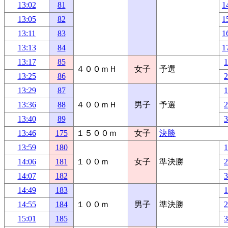
13:02
81
1
13:05
82
1
13:11
83
1
13:13
84
1
13:17
85
４００ｍＨ
女子
予選
13:25
86
13:29
87
13:36
88
４００ｍＨ
男子
予選
13:40
89
13:46
175
１５００ｍ
女子
決勝
13:59
180
14:06
181
１００ｍ
女子
準決勝
14:07
182
14:49
183
14:55
184
１００ｍ
男子
準決勝
15:01
185