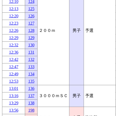
12:10
124
12:13
125
12:20
126
12:23
127
12:26
128
２００ｍ
男子
予選
12:29
129
12:32
130
12:36
131
12:42
132
12:47
133
12:49
134
12:53
135
13:01
136
13:16
137
３０００ｍＳＣ
男子
予選
13:29
138
13:56
198