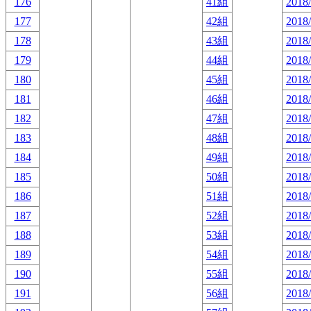
176
41組
2018/
177
42組
2018/
178
43組
2018/
179
44組
2018/
180
45組
2018/
181
46組
2018/
182
47組
2018/
183
48組
2018/
184
49組
2018/
185
50組
2018/
186
51組
2018/
187
52組
2018/
188
53組
2018/
189
54組
2018/
190
55組
2018/
191
56組
2018/