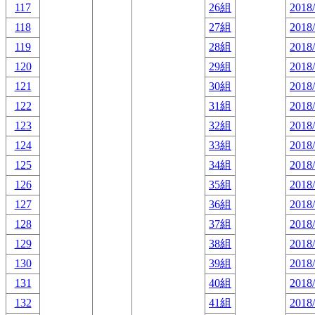
117
26組
2018/
118
27組
2018/
119
28組
2018/
120
29組
2018/
121
30組
2018/
122
31組
2018/
123
32組
2018/
124
33組
2018/
125
34組
2018/
126
35組
2018/
127
36組
2018/
128
37組
2018/
129
38組
2018/
130
39組
2018/
131
40組
2018/
132
41組
2018/