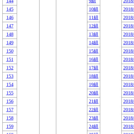
144
9組
2018/
145
10組
2018/
146
11組
2018/
147
12組
2018/
148
13組
2018/
149
14組
2018/
150
15組
2018/
151
16組
2018/
152
17組
2018/
153
18組
2018/
154
19組
2018/
155
20組
2018/
156
21組
2018/
157
22組
2018/
158
23組
2018/
159
24組
2018/