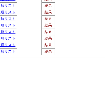
ム順リスト
結果
ム順リスト
結果
ム順リスト
結果
ム順リスト
結果
ム順リスト
結果
ム順リスト
結果
ム順リスト
結果
ム順リスト
結果