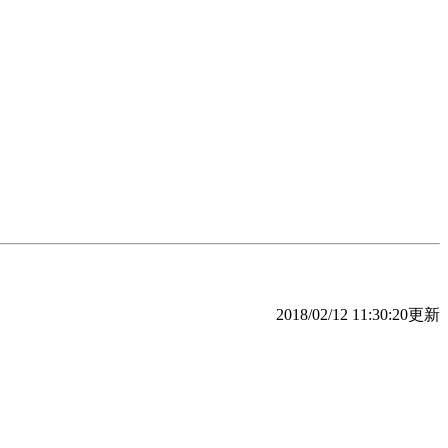
2018/02/12 11:30:20更新