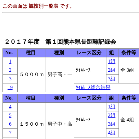
この画面は 競技別一覧表 です。
２０１７年度 第１回熊本県長距離記録会
No.
種目
種別
レース区分
組
条件等
1
1組
2
ﾀｲﾑﾚｰｽ
2組
全 3組
５０００ｍ
男子高・一
3
3組
19
ﾀｲﾑﾚｰｽ総合結果
No.
種目
種別
レース区分
組
条件等
4
1組
5
2組
ﾀｲﾑﾚｰｽ
全 4組
6
１５００ｍ
男子中・高
3組
7
4組