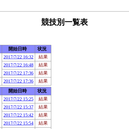
競技別一覧表
開始日時
状況
2017/7/22 16:32
結果
2017/7/22 16:48
結果
2017/7/22 17:36
結果
2017/7/22 17:36
結果
開始日時
状況
2017/7/22 15:25
結果
2017/7/22 15:37
結果
2017/7/22 15:42
結果
2017/7/22 15:54
結果