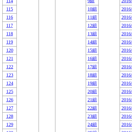
114
9組
2016/
115
10組
2016/
116
11組
2016/
117
12組
2016/
118
13組
2016/
119
14組
2016/
120
15組
2016/
121
16組
2016/
122
17組
2016/
123
18組
2016/
124
19組
2016/
125
20組
2016/
126
21組
2016/
127
22組
2016/
128
23組
2016/
129
24組
2016/