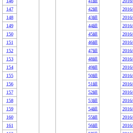
146
41組
2016/
147
42組
2016/
148
43組
2016/
149
44組
2016/
150
45組
2016/
151
46組
2016/
152
47組
2016/
153
48組
2016/
154
49組
2016/
155
50組
2016/
156
51組
2016/
157
52組
2016/
158
53組
2016/
159
54組
2016/
160
55組
2016/
161
56組
2016/