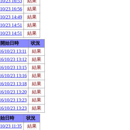
10/23 16:53
結果
10/23 16:56
結果
10/23 14:49
結果
10/23 14:51
結果
10/23 14:51
結果
開始日時
状況
16/10/23 13:11
結果
16/10/23 13:12
結果
16/10/23 13:15
結果
16/10/23 13:16
結果
16/10/23 13:18
結果
16/10/23 13:20
結果
16/10/23 13:23
結果
16/10/23 13:23
結果
開始日時
状況
10/23 11:35
結果