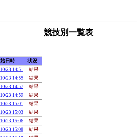
競技別一覧表
開始日時
状況
10/23 14:51
結果
10/23 14:55
結果
10/23 14:57
結果
10/23 14:59
結果
10/23 15:01
結果
10/23 15:03
結果
10/23 15:06
結果
10/23 15:08
結果