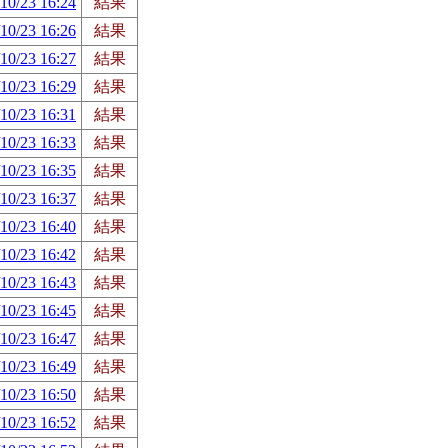
10/23 16:24
結果
10/23 16:26
結果
10/23 16:27
結果
10/23 16:29
結果
10/23 16:31
結果
10/23 16:33
結果
10/23 16:35
結果
10/23 16:37
結果
10/23 16:40
結果
10/23 16:42
結果
10/23 16:43
結果
10/23 16:45
結果
10/23 16:47
結果
10/23 16:49
結果
10/23 16:50
結果
10/23 16:52
結果