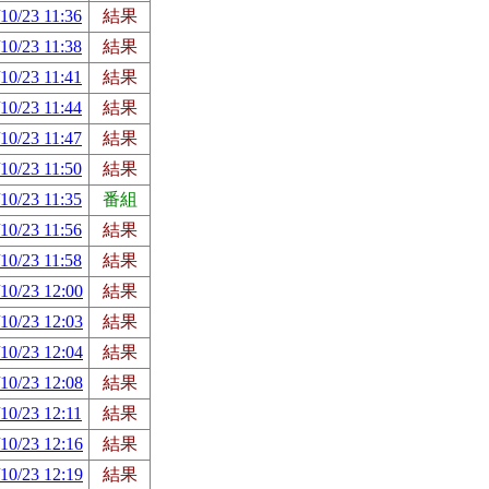
10/23 11:36
結果
10/23 11:38
結果
10/23 11:41
結果
10/23 11:44
結果
10/23 11:47
結果
10/23 11:50
結果
10/23 11:35
番組
10/23 11:56
結果
10/23 11:58
結果
10/23 12:00
結果
10/23 12:03
結果
10/23 12:04
結果
10/23 12:08
結果
10/23 12:11
結果
10/23 12:16
結果
10/23 12:19
結果