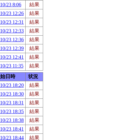
10/23 8:06
結果
10/23 12:26
結果
10/23 12:31
結果
10/23 12:33
結果
10/23 12:36
結果
10/23 12:39
結果
10/23 12:41
結果
10/23 11:35
結果
開始日時
状況
10/23 18:20
結果
10/23 18:30
結果
10/23 18:31
結果
10/23 18:35
結果
10/23 18:38
結果
10/23 18:41
結果
10/23 18:44
結果