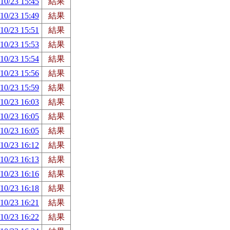
10/23 15:45
結果
10/23 15:49
結果
10/23 15:51
結果
10/23 15:53
結果
10/23 15:54
結果
10/23 15:56
結果
10/23 15:59
結果
10/23 16:03
結果
10/23 16:05
結果
10/23 16:05
結果
10/23 16:12
結果
10/23 16:13
結果
10/23 16:16
結果
10/23 16:18
結果
10/23 16:21
結果
10/23 16:22
結果