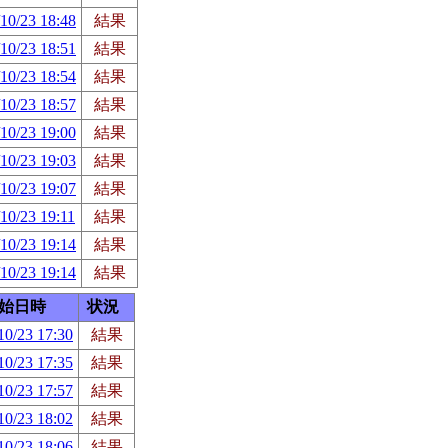
10/23 18:48
結果
10/23 18:51
結果
10/23 18:54
結果
10/23 18:57
結果
10/23 19:00
結果
10/23 19:03
結果
10/23 19:07
結果
10/23 19:11
結果
10/23 19:14
結果
10/23 19:14
結果
始日時
状況
10/23 17:30
結果
10/23 17:35
結果
10/23 17:57
結果
10/23 18:02
結果
10/23 18:06
結果