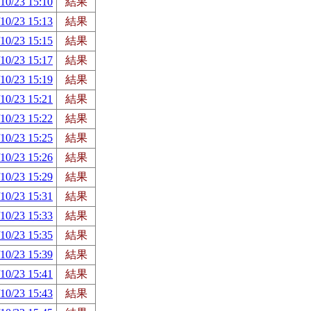
10/23 15:10
結果
10/23 15:13
結果
10/23 15:15
結果
10/23 15:17
結果
10/23 15:19
結果
10/23 15:21
結果
10/23 15:22
結果
10/23 15:25
結果
10/23 15:26
結果
10/23 15:29
結果
10/23 15:31
結果
10/23 15:33
結果
10/23 15:35
結果
10/23 15:39
結果
10/23 15:41
結果
10/23 15:43
結果