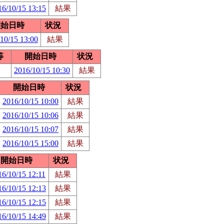
16/10/15 13:15
結果
開始日時
状況
10/15 13:00
結果
等
開始日時
状況
2016/10/15 10:30
結果
開始日時
状況
2016/10/15 10:00
結果
2016/10/15 10:06
結果
2016/10/15 10:07
結果
2016/10/15 15:00
結果
開始日時
状況
16/10/15 12:11
結果
16/10/15 12:13
結果
16/10/15 12:15
結果
16/10/15 14:49
結果