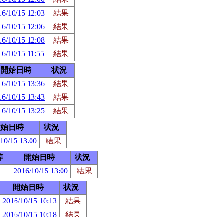
16/10/15 12:03
結果
16/10/15 12:06
結果
16/10/15 12:08
結果
16/10/15 11:55
結果
開始日時
状況
16/10/15 13:36
結果
16/10/15 13:43
結果
16/10/15 13:25
結果
開始日時
状況
10/15 13:00
結果
等
開始日時
状況
2016/10/15 13:00
結果
開始日時
状況
2016/10/15 10:13
結果
2016/10/15 10:18
結果