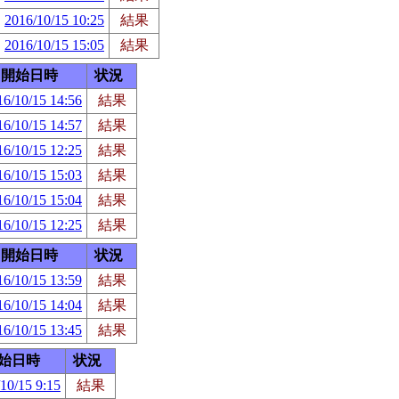
2016/10/15 10:25
結果
2016/10/15 15:05
結果
開始日時
状況
16/10/15 14:56
結果
16/10/15 14:57
結果
16/10/15 12:25
結果
16/10/15 15:03
結果
16/10/15 15:04
結果
16/10/15 12:25
結果
開始日時
状況
16/10/15 13:59
結果
16/10/15 14:04
結果
16/10/15 13:45
結果
始日時
状況
10/15 9:15
結果