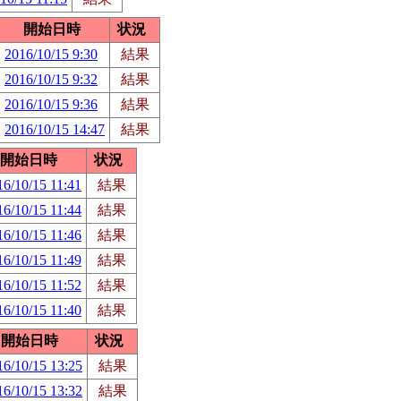
開始日時
状況
2016/10/15 9:30
結果
2016/10/15 9:32
結果
2016/10/15 9:36
結果
2016/10/15 14:47
結果
開始日時
状況
16/10/15 11:41
結果
16/10/15 11:44
結果
16/10/15 11:46
結果
16/10/15 11:49
結果
16/10/15 11:52
結果
16/10/15 11:40
結果
開始日時
状況
16/10/15 13:25
結果
16/10/15 13:32
結果