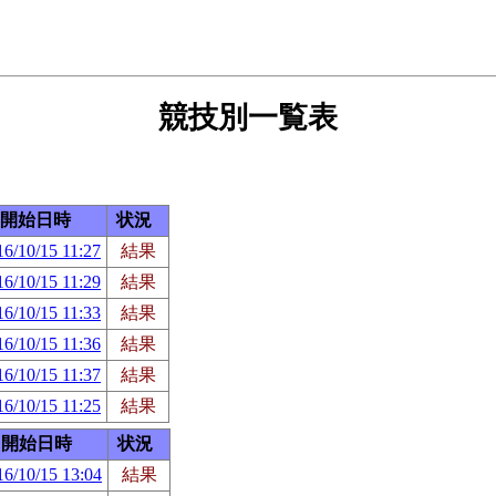
競技別一覧表
開始日時
状況
16/10/15 11:27
結果
16/10/15 11:29
結果
16/10/15 11:33
結果
16/10/15 11:36
結果
16/10/15 11:37
結果
16/10/15 11:25
結果
開始日時
状況
16/10/15 13:04
結果