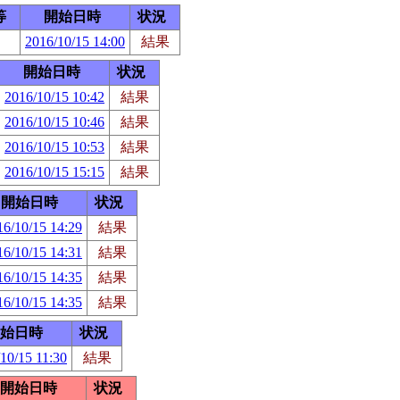
等
開始日時
状況
2016/10/15 14:00
結果
開始日時
状況
2016/10/15 10:42
結果
2016/10/15 10:46
結果
2016/10/15 10:53
結果
2016/10/15 15:15
結果
開始日時
状況
16/10/15 14:29
結果
16/10/15 14:31
結果
16/10/15 14:35
結果
16/10/15 14:35
結果
始日時
状況
10/15 11:30
結果
開始日時
状況