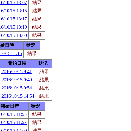
16/10/15 13:07
結果
16/10/15 13:15
結果
16/10/15 13:17
結果
16/10/15 13:19
結果
16/10/15 13:00
結果
始日時
状況
10/15 11:15
結果
開始日時
状況
2016/10/15 9:41
結果
2016/10/15 9:49
結果
2016/10/15 9:54
結果
2016/10/15 14:54
結果
開始日時
状況
16/10/15 11:55
結果
16/10/15 11:58
結果
16/10/15 12:00
結果