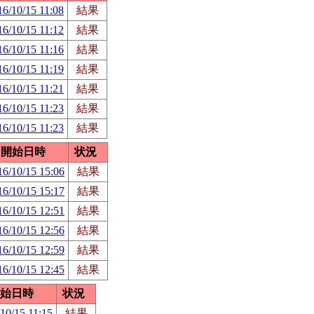
16/10/15 11:08
結果
16/10/15 11:12
結果
16/10/15 11:16
結果
16/10/15 11:19
結果
16/10/15 11:21
結果
16/10/15 11:23
結果
16/10/15 11:23
結果
開始日時
状況
16/10/15 15:06
結果
16/10/15 15:17
結果
16/10/15 12:51
結果
16/10/15 12:56
結果
16/10/15 12:59
結果
16/10/15 12:45
結果
始日時
状況
10/15 11:15
結果