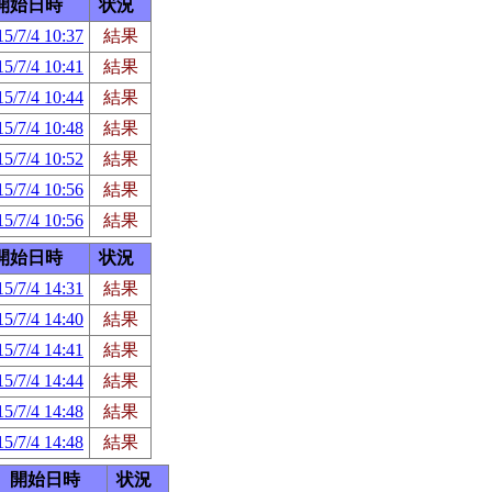
開始日時
状況
15/7/4 10:37
結果
15/7/4 10:41
結果
15/7/4 10:44
結果
15/7/4 10:48
結果
15/7/4 10:52
結果
15/7/4 10:56
結果
15/7/4 10:56
結果
開始日時
状況
15/7/4 14:31
結果
15/7/4 14:40
結果
15/7/4 14:41
結果
15/7/4 14:44
結果
15/7/4 14:48
結果
15/7/4 14:48
結果
開始日時
状況