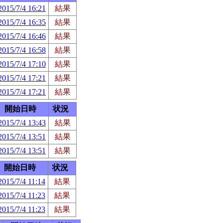
2015/7/4 16:21
結果
2015/7/4 16:35
結果
2015/7/4 16:46
結果
2015/7/4 16:58
結果
2015/7/4 17:10
結果
2015/7/4 17:21
結果
2015/7/4 17:21
結果
開始日時
状況
2015/7/4 13:43
結果
2015/7/4 13:51
結果
2015/7/4 13:51
結果
開始日時
状況
2015/7/4 11:14
結果
2015/7/4 11:23
結果
2015/7/4 11:23
結果