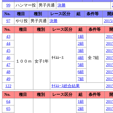
99
ハンマー投
男子共通
決勝
No.
種目
種別
レース区分
組
条件等
開
97
やり投
男子共通
決勝
2015/
No.
種目
種別
レース区分
組
条件等
43
1組
2015
44
2組
2015
45
3組
2015
46
ﾀｲﾑﾚｰｽ
4組
全 7組
2015
１００ｍ
女子1年
47
5組
2015
48
6組
2015
49
7組
2015
122
ﾀｲﾑﾚｰｽ総合結果
2015
No.
種目
種別
レース区分
組
条件等
64
1組
2015
65
2組
2015