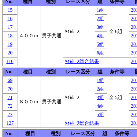
No.
種目
種別
レース区分
組
条件等
15
1組
20
16
2組
20
17
3組
20
ﾀｲﾑﾚｰｽ
全 6組
18
４００ｍ
男子共通
4組
20
19
5組
20
20
6組
20
116
ﾀｲﾑﾚｰｽ総合結果
20
No.
種目
種別
レース区分
組
条件等
69
1組
20
70
2組
20
71
ﾀｲﾑﾚｰｽ
3組
全 5組
20
８００ｍ
男子共通
72
4組
20
73
5組
20
127
ﾀｲﾑﾚｰｽ総合結果
20
No.
種目
種別
レース区分
組
条件等