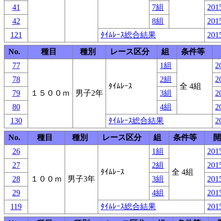
41
7組
2015
42
8組
2015
121
ﾀｲﾑﾚｰｽ総合結果
2015
No.
種目
種別
レース区分
組
条件等
77
1組
2
78
2組
2
ﾀｲﾑﾚｰｽ
全 4組
79
１５００ｍ
男子2年
3組
2
80
4組
2
130
ﾀｲﾑﾚｰｽ総合結果
2
No.
種目
種別
レース区分
組
条件等
開
26
1組
2015
27
2組
2015
ﾀｲﾑﾚｰｽ
全 4組
28
１００ｍ
男子3年
3組
2015
29
4組
2015
119
ﾀｲﾑﾚｰｽ総合結果
2015