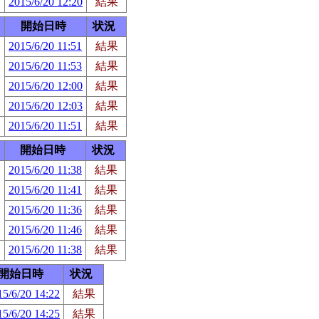
2015/6/20 12:20
結果
開始日時
状況
2015/6/20 11:51
結果
2015/6/20 11:53
結果
2015/6/20 12:00
結果
2015/6/20 12:03
結果
2015/6/20 11:51
結果
開始日時
状況
2015/6/20 11:38
結果
2015/6/20 11:41
結果
2015/6/20 11:36
結果
2015/6/20 11:46
結果
2015/6/20 11:38
結果
開始日時
状況
15/6/20 14:22
結果
15/6/20 14:25
結果