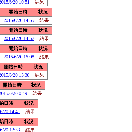
2015/6/20 10:51
結果
開始日時
状況
2015/6/20 14:55
結果
開始日時
状況
2015/6/20 14:57
結果
開始日時
状況
2015/6/20 15:08
結果
開始日時
状況
2015/6/20 13:38
結果
開始日時
状況
2015/6/20 0:49
結果
始日時
状況
6/20 14:41
結果
始日時
状況
6/20 12:33
結果