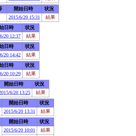
等
開始日時
状況
2015/6/20 15:31
結果
始日時
状況
6/20 12:37
結果
始日時
状況
6/20 14:42
結果
始日時
状況
6/20 10:29
結果
開始日時
状況
2015/6/20 13:25
結果
開始日時
状況
2015/6/20 13:31
結果
開始日時
状況
2015/6/20 10:01
結果