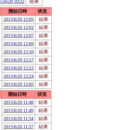
15/6/20 10:22
結果
開始日時
状況
2015/6/20 12:05
結果
2015/6/20 12:02
結果
2015/6/20 12:07
結果
2015/6/20 12:09
結果
2015/6/20 12:10
結果
2015/6/20 12:17
結果
2015/6/20 12:22
結果
2015/6/20 12:24
結果
2015/6/20 12:05
結果
開始日時
状況
2015/6/20 11:48
結果
2015/6/20 11:49
結果
2015/6/20 11:54
結果
2015/6/20 11:57
結果