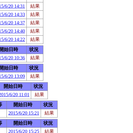
15/6/20 14:31
結果
15/6/20 14:33
結果
15/6/20 14:37
結果
15/6/20 14:40
結果
15/6/20 14:22
結果
開始日時
状況
15/6/20 10:36
結果
開始日時
状況
15/6/20 13:09
結果
開始日時
状況
2015/6/20 11:01
結果
等
開始日時
状況
2015/6/20 15:21
結果
等
開始日時
状況
2015/6/20 15:25
結果