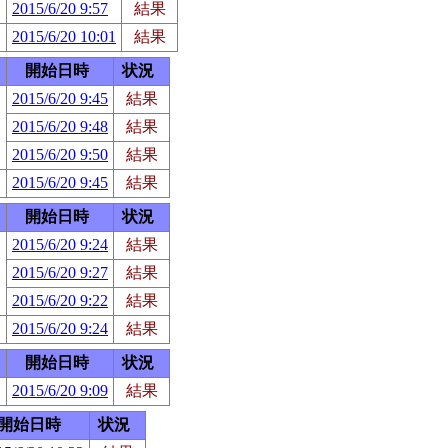
2015/6/20 9:57
結果
2015/6/20 10:01
結果
開始日時
状況
2015/6/20 9:45
結果
2015/6/20 9:48
結果
2015/6/20 9:50
結果
2015/6/20 9:45
結果
開始日時
状況
2015/6/20 9:24
結果
2015/6/20 9:27
結果
2015/6/20 9:22
結果
2015/6/20 9:24
結果
開始日時
状況
2015/6/20 9:09
結果
開始日時
状況