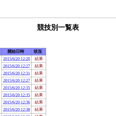
競技別一覧表
開始日時
状況
2015/6/20 12:20
結果
2015/6/20 12:27
結果
2015/6/20 12:31
結果
2015/6/20 12:27
結果
2015/6/20 12:35
結果
2015/6/20 12:35
結果
2015/6/20 12:36
結果
2015/6/20 12:38
結果