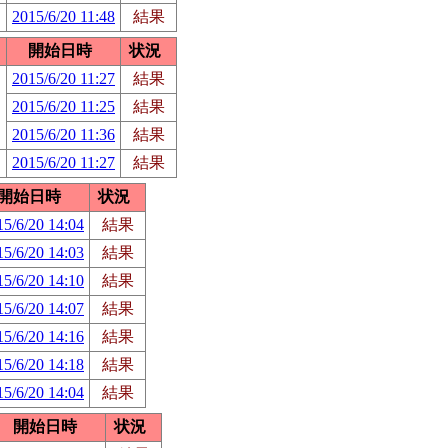
2015/6/20 11:48
結果
開始日時
状況
2015/6/20 11:27
結果
2015/6/20 11:25
結果
2015/6/20 11:36
結果
2015/6/20 11:27
結果
開始日時
状況
15/6/20 14:04
結果
15/6/20 14:03
結果
15/6/20 14:10
結果
15/6/20 14:07
結果
15/6/20 14:16
結果
15/6/20 14:18
結果
15/6/20 14:04
結果
開始日時
状況