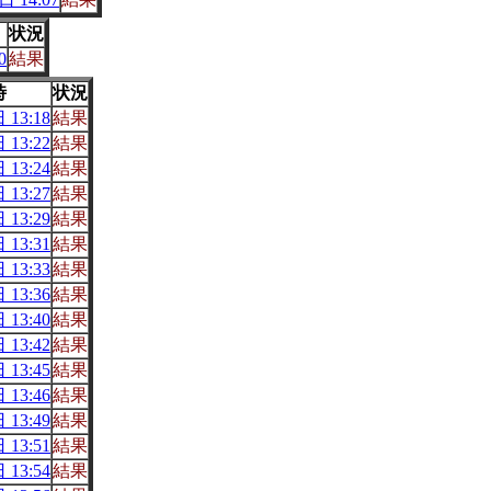
状況
0
結果
時
状況
 13:18
結果
 13:22
結果
 13:24
結果
 13:27
結果
 13:29
結果
 13:31
結果
 13:33
結果
 13:36
結果
 13:40
結果
 13:42
結果
 13:45
結果
 13:46
結果
 13:49
結果
 13:51
結果
 13:54
結果