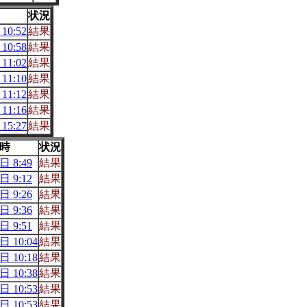
状況
10:52
結果
10:58
結果
11:02
結果
11:10
結果
11:12
結果
11:16
結果
15:27
結果
時
状況
日 8:49
結果
日 9:12
結果
日 9:26
結果
日 9:36
結果
日 9:51
結果
日 10:04
結果
日 10:18
結果
日 10:38
結果
日 10:53
結果
日 10:53
結果