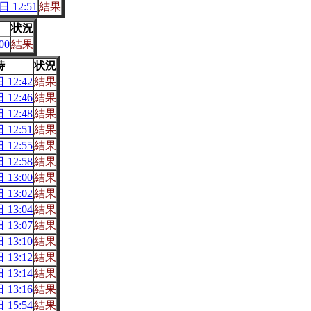
 12:51
結果
状況
00
結果
時
状況
 12:42
結果
 12:46
結果
 12:48
結果
 12:51
結果
 12:55
結果
 12:58
結果
 13:00
結果
 13:02
結果
 13:04
結果
 13:07
結果
 13:10
結果
 13:12
結果
 13:14
結果
 13:16
結果
 15:54
結果