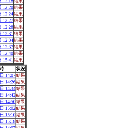
 12:18
結果
 12:20
結果
 12:24
結果
 12:27
結果
 12:28
結果
 12:31
結果
 12:34
結果
 12:37
結果
 12:40
結果
 15:41
結果
時
状況
 14:07
結果
 14:26
結果
 14:34
結果
 14:42
結果
 14:50
結果
 15:02
結果
 15:10
結果
 15:18
結果
 14:07
結果