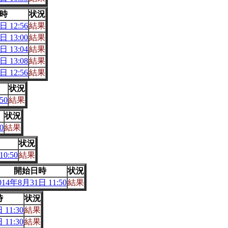
時
状況
日 12:56
結果
日 13:00
結果
日 13:04
結果
日 13:08
結果
日 12:56
結果
状況
50
結果
状況
0
結果
状況
0:50
結果
開始日時
状況
014年8月31日 11:50
結果
時
状況
 11:30
結果
 11:30
結果