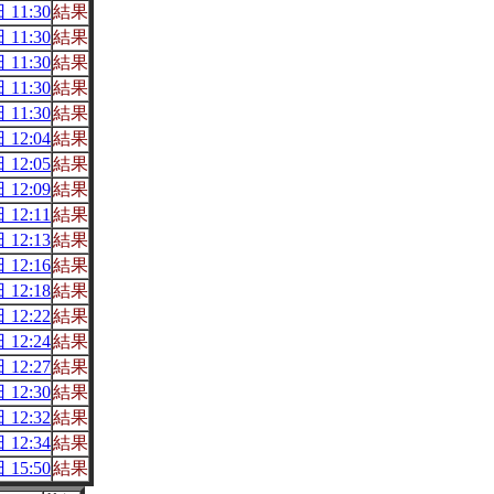
 11:30
結果
 11:30
結果
 11:30
結果
 11:30
結果
 11:30
結果
 12:04
結果
 12:05
結果
 12:09
結果
 12:11
結果
 12:13
結果
 12:16
結果
 12:18
結果
 12:22
結果
 12:24
結果
 12:27
結果
 12:30
結果
 12:32
結果
 12:34
結果
 15:50
結果