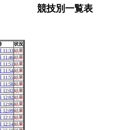
競技別一覧表
時
状況
 11:33
結果
 11:46
結果
 11:51
結果
 11:54
結果
 11:55
結果
 11:58
結果
 12:02
結果
 12:02
結果
 12:06
結果
 12:09
結果
 12:12
結果
 12:14
結果