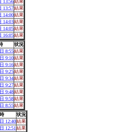
 13:56
結果
 13:57
結果
 14:00
結果
 14:03
結果
 14:05
結果
 16:05
結果
時
状況
日 8:55
結果
日 9:10
結果
日 9:16
結果
日 9:25
結果
日 9:34
結果
日 9:27
結果
日 9:48
結果
日 9:58
結果
日 8:55
結果
時
状況
 12:40
結果
 12:51
結果