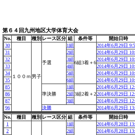
第６４回九州地区大学体育大会
No.
種目
種別
レース区分
組
条件等
開始日時
30
1組
2014年6月29日 9:5
31
2組
2014年6月29日 10:
32
3組
2014年6月29日 10:
予選
6組3着＋6
33
4組
2014年6月29日 10:
34
5組
2014年6月29日 10:
１００ｍ
男子
35
6組
2014年6月29日 10:
85
1組
2014年6月29日 12:
86
準決勝
2組
3組2着＋2
2014年6月29日 12:
87
3組
2014年6月29日 12:
96
決勝
2014年6月29日 13:
No.
種目
種別
レース区分
組
条件等
開始日時
1
1組
2014年6月28日 13:
2
2組
2014年6月28日 13: