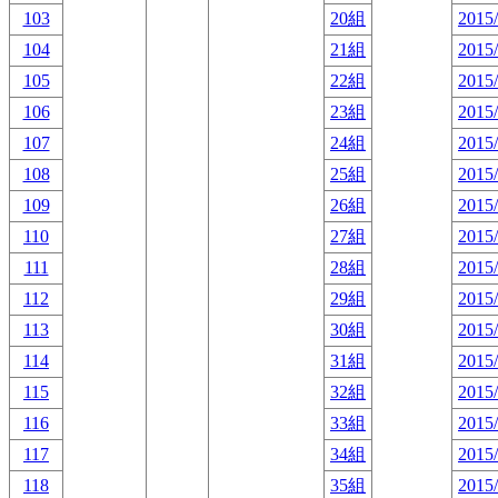
103
20組
2015/
104
21組
2015/
105
22組
2015/
106
23組
2015/
107
24組
2015/
108
25組
2015/
109
26組
2015/
110
27組
2015/
111
28組
2015/
112
29組
2015/
113
30組
2015/
114
31組
2015/
115
32組
2015/
116
33組
2015/
117
34組
2015/
118
35組
2015/