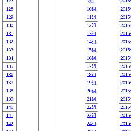
127
9組
2015/
128
10組
2015/
129
11組
2015/
130
12組
2015/
131
13組
2015/
132
14組
2015/
133
15組
2015/
134
16組
2015/
135
17組
2015/
136
18組
2015/
137
19組
2015/
138
20組
2015/
139
21組
2015/
140
22組
2015/
141
23組
2015/
142
24組
2015/