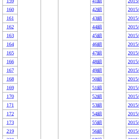
159
41組
2015/
160
42組
2015/
161
43組
2015/
162
44組
2015/
163
45組
2015/
164
46組
2015/
165
47組
2015/
166
48組
2015/
167
49組
2015/
168
50組
2015/
169
51組
2015/
170
52組
2015/
171
53組
2015/
172
54組
2015/
173
55組
2015/
219
56組
2015/