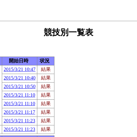
競技別一覧表
開始日時
状況
2015/3/21 10:47
結果
2015/3/21 10:40
結果
2015/3/21 10:50
結果
2015/3/21 11:10
結果
2015/3/21 11:10
結果
2015/3/21 11:17
結果
2015/3/21 11:23
結果
2015/3/21 11:23
結果