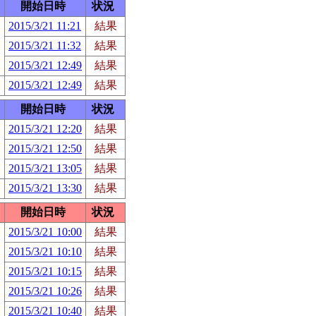
開始日時
状況
2015/3/21 11:21
結果
2015/3/21 11:32
結果
2015/3/21 12:49
結果
2015/3/21 12:49
結果
開始日時
状況
2015/3/21 12:20
結果
2015/3/21 12:50
結果
2015/3/21 13:05
結果
2015/3/21 13:30
結果
開始日時
状況
2015/3/21 10:00
結果
2015/3/21 10:10
結果
2015/3/21 10:15
結果
2015/3/21 10:26
結果
2015/3/21 10:40
結果