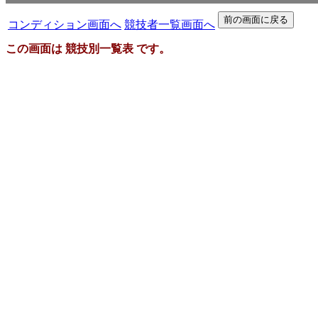
コンディション画面へ
競技者一覧画面へ
この画面は 競技別一覧表 です。