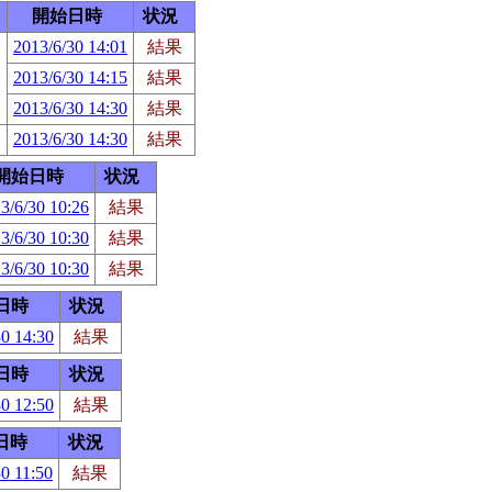
開始日時
状況
2013/6/30 14:01
結果
2013/6/30 14:15
結果
2013/6/30 14:30
結果
2013/6/30 14:30
結果
開始日時
状況
3/6/30 10:26
結果
3/6/30 10:30
結果
3/6/30 10:30
結果
日時
状況
30 14:30
結果
日時
状況
30 12:50
結果
日時
状況
0 11:50
結果