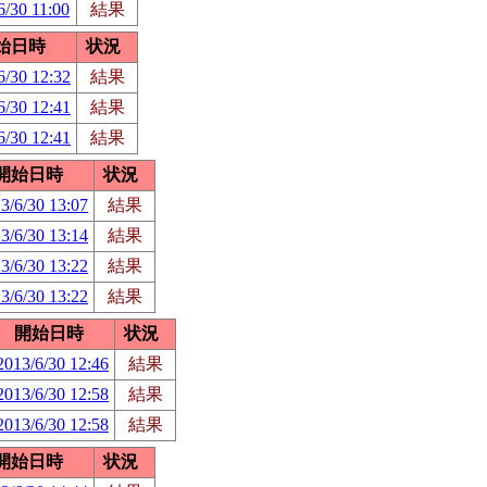
6/30 11:00
結果
始日時
状況
6/30 12:32
結果
6/30 12:41
結果
6/30 12:41
結果
開始日時
状況
3/6/30 13:07
結果
3/6/30 13:14
結果
3/6/30 13:22
結果
3/6/30 13:22
結果
開始日時
状況
2013/6/30 12:46
結果
2013/6/30 12:58
結果
2013/6/30 12:58
結果
開始日時
状況