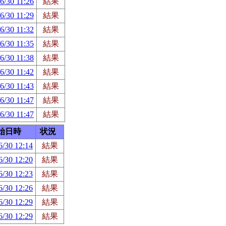
6/30 11:26
結果
6/30 11:29
結果
6/30 11:32
結果
6/30 11:35
結果
6/30 11:38
結果
6/30 11:42
結果
6/30 11:43
結果
6/30 11:47
結果
6/30 11:47
結果
始日時
状況
6/30 12:14
結果
6/30 12:20
結果
6/30 12:23
結果
6/30 12:26
結果
6/30 12:29
結果
6/30 12:29
結果