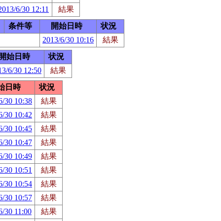
2013/6/30 12:11
結果
条件等
開始日時
状況
2013/6/30 10:16
結果
開始日時
状況
13/6/30 12:50
結果
始日時
状況
6/30 10:38
結果
6/30 10:42
結果
6/30 10:45
結果
6/30 10:47
結果
6/30 10:49
結果
6/30 10:51
結果
6/30 10:54
結果
6/30 10:57
結果
6/30 11:00
結果