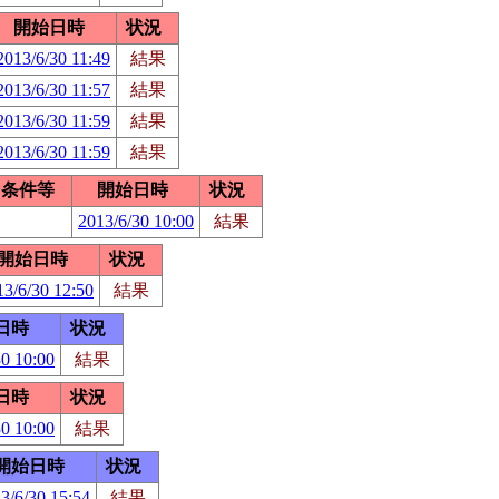
開始日時
状況
2013/6/30 11:49
結果
2013/6/30 11:57
結果
2013/6/30 11:59
結果
2013/6/30 11:59
結果
条件等
開始日時
状況
2013/6/30 10:00
結果
開始日時
状況
13/6/30 12:50
結果
日時
状況
30 10:00
結果
日時
状況
30 10:00
結果
開始日時
状況
3/6/30 15:54
結果