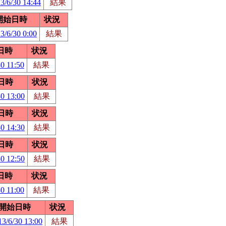
3/6/30 14:44
結果
開始日時
状況
3/6/30 0:00
結果
日時
状況
0 11:50
結果
日時
状況
30 13:00
結果
日時
状況
30 14:30
結果
日時
状況
30 12:50
結果
日時
状況
0 11:00
結果
開始日時
状況
13/6/30 13:00
結果