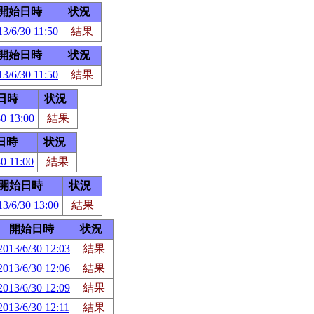
開始日時
状況
13/6/30 11:50
結果
開始日時
状況
13/6/30 11:50
結果
日時
状況
30 13:00
結果
日時
状況
0 11:00
結果
開始日時
状況
13/6/30 13:00
結果
開始日時
状況
2013/6/30 12:03
結果
2013/6/30 12:06
結果
2013/6/30 12:09
結果
2013/6/30 12:11
結果