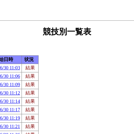
競技別一覧表
始日時
状況
6/30 11:03
結果
6/30 11:06
結果
6/30 11:09
結果
6/30 11:12
結果
6/30 11:14
結果
6/30 11:17
結果
6/30 11:19
結果
6/30 11:21
結果