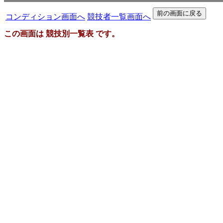
コンディション画面へ
競技者一覧画面へ
この画面は 競技別一覧表 です。