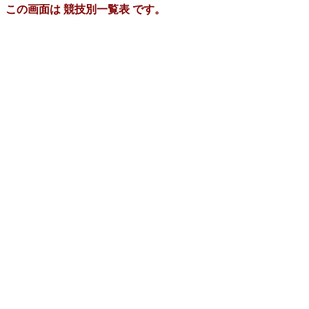
この画面は 競技別一覧表 です。