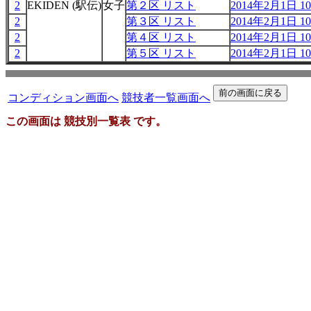
2
EKIDEN (駅伝)
女子
第２区 リスト
2014年2月1日 10
2
第３区 リスト
2014年2月1日 10
2
第４区 リスト
2014年2月1日 10
2
第５区 リスト
2014年2月1日 10
コンディション画面へ
競技者一覧画面へ
この画面は 競技別一覧表 です。