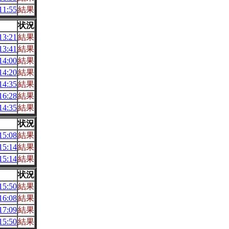
1:55
結果
状況
3:21
結果
3:41
結果
4:00
結果
4:20
結果
4:35
結果
6:28
結果
4:35
結果
状況
5:08
結果
5:14
結果
5:14
結果
状況
5:50
結果
6:08
結果
7:09
結果
5:50
結果