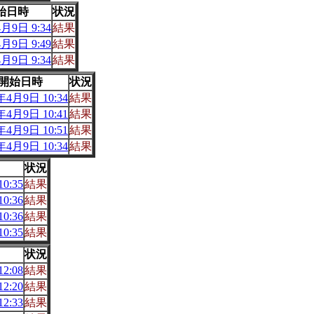
始日時
状況
月9日 9:34
結果
月9日 9:49
結果
月9日 9:34
結果
開始日時
状況
年4月9日 10:34
結果
年4月9日 10:41
結果
年4月9日 10:51
結果
年4月9日 10:34
結果
状況
0:35
結果
0:36
結果
0:36
結果
0:35
結果
状況
2:08
結果
2:20
結果
2:33
結果