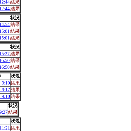
2:44
結果
2:44
結果
状況
4:54
結果
5:01
結果
5:01
結果
状況
5:27
結果
6:50
結果
6:50
結果
時
状況
9:10
結果
9:17
結果
9:10
結果
状況
:27
結果
状況
1:21
結果