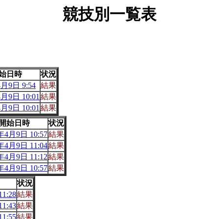
競技別一覧表
始日時
状況
月9日 9:54
結果
月9日 10:01
結果
月9日 10:01
結果
開始日時
状況
年4月9日 10:57
結果
年4月9日 11:04
結果
年4月9日 11:12
結果
年4月9日 10:57
結果
状況
1:28
結果
1:43
結果
1:55
結果