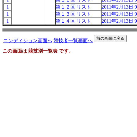
1
第１２区 リスト
2011年2月13日 9
1
第１３区 リスト
2011年2月13日 9
1
第１４区 リスト
2011年2月13日 9
コンディション画面へ
競技者一覧画面へ
この画面は 競技別一覧表 です。