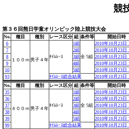
競
第３６回熊日学童オリンピック陸上競技大会
No.
種目
種別
レース区分
組
条件等
開始日時
6
1組
2010年10月23日 1
7
2組
2010年10月23日 1
8
ﾀｲﾑﾚｰｽ
3組
全 5組
2010年10月23日 1
１００ｍ
男子４年
9
4組
2010年10月23日 1
10
5組
2010年10月23日 1
93
ﾀｲﾑﾚｰｽ総合結果
2010年10月23日 1
No.
種目
種別
レース区分
組
条件等
開始日時
35
1組
2010年10月23日 1
36
2組
2010年10月23日 1
37
ﾀｲﾑﾚｰｽ
3組
全 5組
2010年10月23日 1
４００ｍ
男子４年
38
4組
2010年10月23日 1
39
5組
2010年10月23日 1
99
ﾀｲﾑﾚｰｽ総合結果
2010年10月23日 1