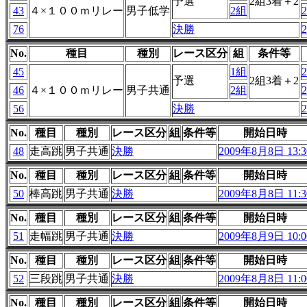
予選
2組3着＋2
43
４×１００ｍリレー
男子低学
2組
76
決勝
No.
種目
種別
レース区分
組
条件等
45
1組
予選
2組3着＋2
46
４×１００ｍリレー
男子共通
2組
56
決勝
No.
種目
種別
レース区分
組
条件等
開始日時
48
走高跳
男子共通
決勝
2009年8月8日 13:3
No.
種目
種別
レース区分
組
条件等
開始日時
50
棒高跳
男子共通
決勝
2009年8月8日 11:3
No.
種目
種別
レース区分
組
条件等
開始日時
51
走幅跳
男子共通
決勝
2009年8月9日 10:0
No.
種目
種別
レース区分
組
条件等
開始日時
52
三段跳
男子共通
決勝
2009年8月8日 11:0
No.
種目
種別
レース区分
組
条件等
開始日時