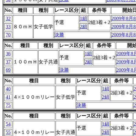
No.
種目
種別
レース区分
組
条件等
開始
32
1組
2009年8月8
予選
2組3着＋2
33
８０ｍＨ
女子低学
2組
2009年8月8
70
決勝
2009年8月8
No.
種目
種別
レース区分
組
条件等
開
36
1組
2009年8月
予選
2組3着＋2
37
１００ｍＨ
女子共通
2組
2009年8月
69
決勝
2009年8月
No.
種目
種別
レース区分
組
条件等
40
1組
予選
2組3着＋2
41
４×１００ｍリレー
女子低学
2組
75
決勝
No.
種目
種別
レース区分
組
条件等
54
1組
予選
2組3着＋2
55
４×１００ｍリレー
女子共通
2組