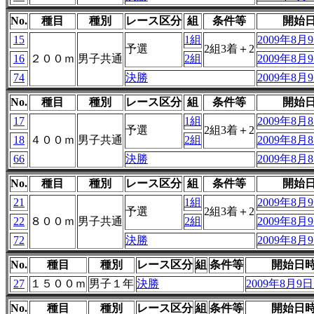
No.
種目
種別
レース区分
組
条件等
開始
15
1組
2009年8月9
予選
2組3着＋2
16
２００ｍ
男子共通
2組
2009年8月9
74
決勝
2009年8月9
No.
種目
種別
レース区分
組
条件等
開始
17
1組
2009年8月8
予選
2組3着＋2
18
４００ｍ
男子共通
2組
2009年8月8
66
決勝
2009年8月8
No.
種目
種別
レース区分
組
条件等
開始
21
1組
2009年8月9
予選
2組3着＋2
22
８００ｍ
男子共通
2組
2009年8月9
72
決勝
2009年8月9
No.
種目
種別
レース区分
組
条件等
開始日
27
１５００ｍ
男子１年
決勝
2009年8月9日 
No.
種目
種別
レース区分
組
条件等
開始日