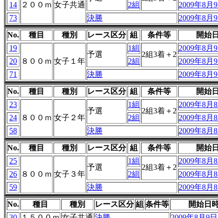
14
２００ｍ
女子共通
2組
2009年8月9
73
決勝
2009年8月9
No.
種目
種別
レース区分
組
条件等
開始
19
1組
2009年8月9
予選
2組3着＋2
20
８００ｍ
女子１年
2組
2009年8月9
71
決勝
2009年8月9
No.
種目
種別
レース区分
組
条件等
開始
23
1組
2009年8月8
予選
2組3着＋2
24
８００ｍ
女子２年
2組
2009年8月8
58
決勝
2009年8月8
No.
種目
種別
レース区分
組
条件等
開始
25
1組
2009年8月8
予選
2組3着＋2
26
８００ｍ
女子３年
2組
2009年8月8
59
決勝
2009年8月8
No.
種目
種別
レース区分
組
条件等
開始日
30
１５００ｍ
女子共通
決勝
2009年8月9日 