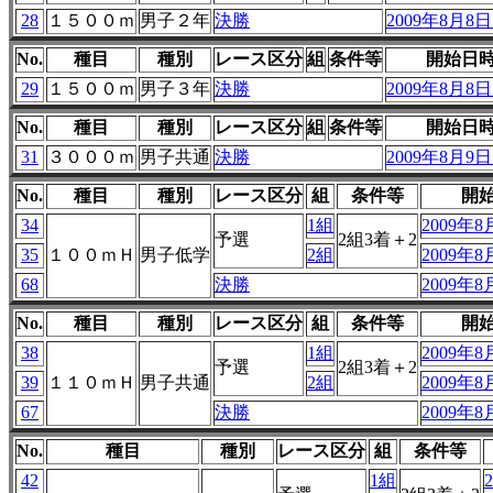
28
１５００ｍ
男子２年
決勝
2009年8月8日 
No.
種目
種別
レース区分
組
条件等
開始日
29
１５００ｍ
男子３年
決勝
2009年8月8日 
No.
種目
種別
レース区分
組
条件等
開始日
31
３０００ｍ
男子共通
決勝
2009年8月9日 
No.
種目
種別
レース区分
組
条件等
開
34
1組
2009年8月
予選
2組3着＋2
35
１００ｍＨ
男子低学
2組
2009年8月
68
決勝
2009年8月
No.
種目
種別
レース区分
組
条件等
開
38
1組
2009年8月
予選
2組3着＋2
39
１１０ｍＨ
男子共通
2組
2009年8月
67
決勝
2009年8月
No.
種目
種別
レース区分
組
条件等
42
1組