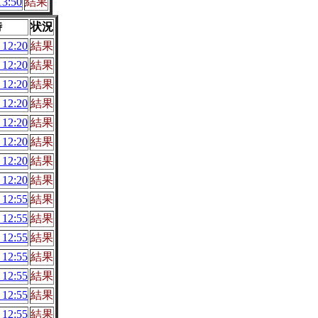
3:50
結果
時
状況
12:20
結果
12:20
結果
12:20
結果
12:20
結果
12:20
結果
12:20
結果
12:20
結果
12:20
結果
12:55
結果
12:55
結果
12:55
結果
12:55
結果
12:55
結果
12:55
結果
12:55
結果