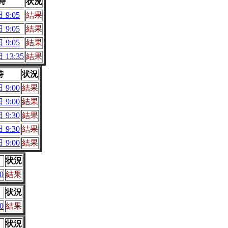
時
状況
 9:05
結果
 9:05
結果
 9:05
結果
 13:35
結果
時
状況
 9:00
結果
 9:00
結果
 9:30
結果
 9:30
結果
 9:00
結果
状況
0
結果
状況
0
結果
状況