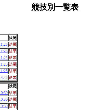
競技別一覧表
状況
1:25
結果
1:25
結果
1:25
結果
1:25
結果
1:25
結果
4:45
結果
状況
0:30
結果
0:30
結果
0:30
結果