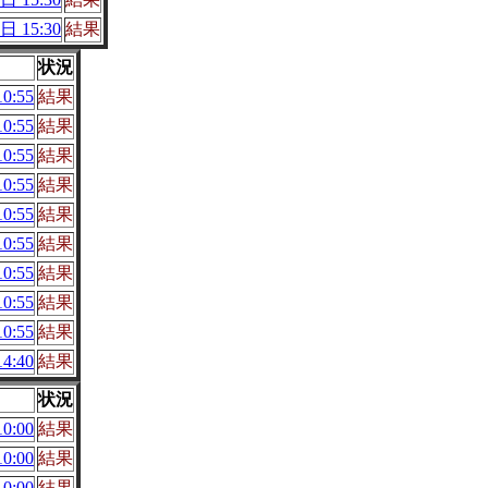
日 15:30
結果
状況
0:55
結果
0:55
結果
0:55
結果
0:55
結果
0:55
結果
0:55
結果
0:55
結果
0:55
結果
0:55
結果
4:40
結果
状況
0:00
結果
0:00
結果
0:00
結果