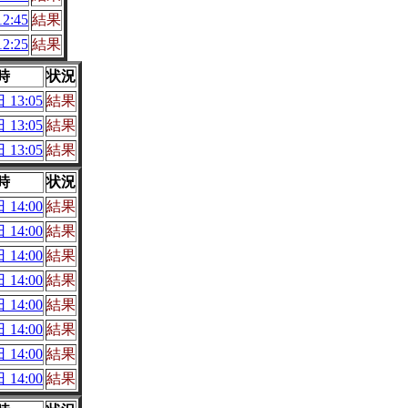
2:45
結果
2:25
結果
時
状況
 13:05
結果
 13:05
結果
 13:05
結果
時
状況
 14:00
結果
 14:00
結果
 14:00
結果
 14:00
結果
 14:00
結果
 14:00
結果
 14:00
結果
 14:00
結果