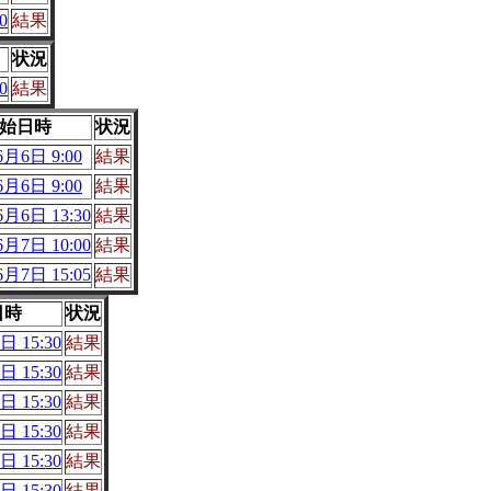
0
結果
状況
0
結果
始日時
状況
6月6日 9:00
結果
6月6日 9:00
結果
6月6日 13:30
結果
6月7日 10:00
結果
6月7日 15:05
結果
日時
状況
日 15:30
結果
日 15:30
結果
日 15:30
結果
日 15:30
結果
日 15:30
結果
日 15:30
結果