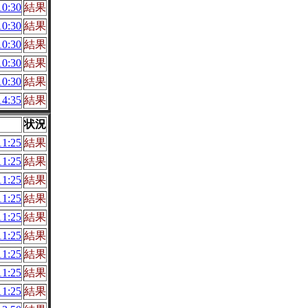
0:30
結果
0:30
結果
0:30
結果
0:30
結果
0:30
結果
4:35
結果
状況
1:25
結果
1:25
結果
1:25
結果
1:25
結果
1:25
結果
1:25
結果
1:25
結果
1:25
結果
1:25
結果