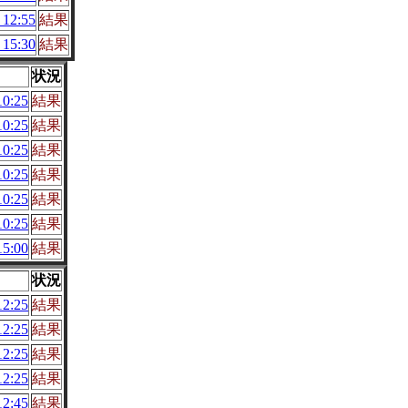
12:55
結果
15:30
結果
状況
0:25
結果
0:25
結果
0:25
結果
0:25
結果
0:25
結果
0:25
結果
5:00
結果
状況
2:25
結果
2:25
結果
2:25
結果
2:25
結果
2:45
結果