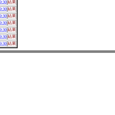
:30
結果
:30
結果
:30
結果
:30
結果
:30
結果
:30
結果
:30
結果