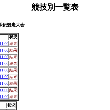
競技別一覧表
人駅伝競走大会
状況
1:00
結果
1:00
結果
1:00
結果
1:00
結果
1:00
結果
1:00
結果
1:00
結果
1:00
結果
1:00
結果
状況