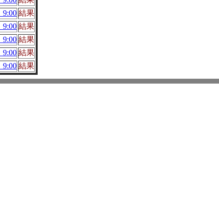
9:00
結果
9:00
結果
9:00
結果
9:00
結果
9:00
結果