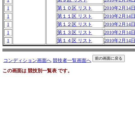
1
第１０区 リスト
2010年2月14日 
1
第１１区 リスト
2010年2月14日 
1
第１２区 リスト
2010年2月14日 
1
第１３区 リスト
2010年2月14日 
1
第１４区 リスト
2010年2月14日 
コンディション画面へ
競技者一覧画面へ
この画面は 競技別一覧表 です。