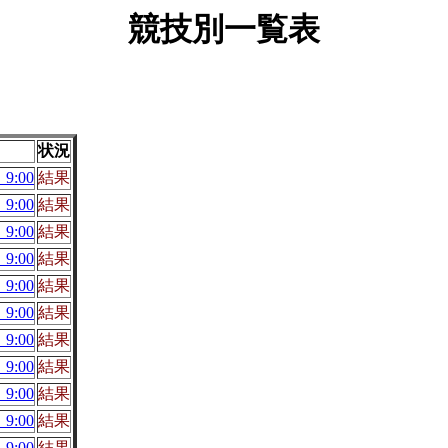
競技別一覧表
状況
9:00
結果
9:00
結果
9:00
結果
9:00
結果
9:00
結果
9:00
結果
9:00
結果
9:00
結果
9:00
結果
9:00
結果
9:00
結果