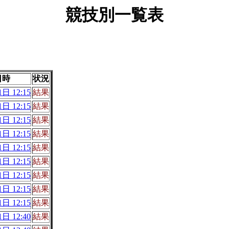
競技別一覧表
日時
状況
日 12:15
結果
日 12:15
結果
日 12:15
結果
日 12:15
結果
日 12:15
結果
日 12:15
結果
日 12:15
結果
日 12:15
結果
日 12:15
結果
日 12:40
結果