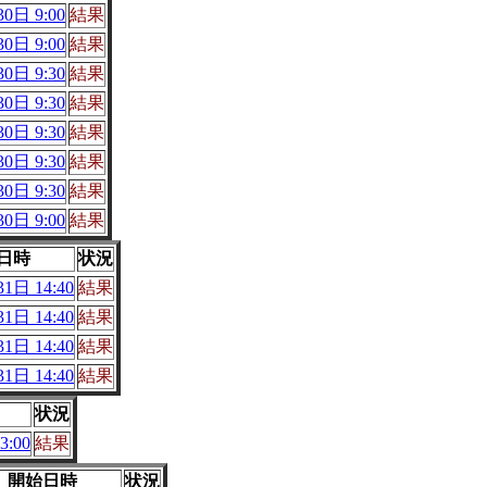
0日 9:00
結果
0日 9:00
結果
0日 9:30
結果
0日 9:30
結果
0日 9:30
結果
0日 9:30
結果
0日 9:30
結果
0日 9:00
結果
日時
状況
1日 14:40
結果
1日 14:40
結果
1日 14:40
結果
1日 14:40
結果
状況
3:00
結果
開始日時
状況