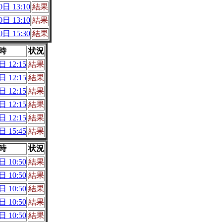
日 13:10
結果
日 13:10
結果
日 15:30
結果
時
状況
 12:15
結果
 12:15
結果
 12:15
結果
 12:15
結果
 12:15
結果
 15:45
結果
時
状況
 10:50
結果
 10:50
結果
 10:50
結果
 10:50
結果
 10:50
結果