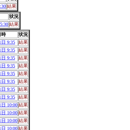
:30
結果
状況
5:30
結果
日時
状況
日 9:35
結果
日 9:35
結果
日 9:35
結果
日 9:35
結果
日 9:35
結果
日 9:35
結果
日 9:35
結果
日 9:35
結果
日 10:00
結果
日 10:00
結果
日 10:00
結果
日 10:00
結果