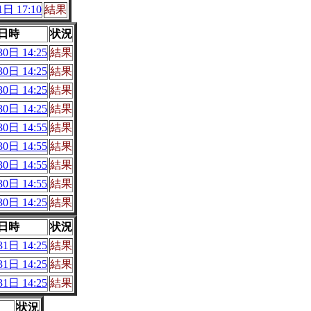
日 17:10
結果
日時
状況
0日 14:25
結果
0日 14:25
結果
0日 14:25
結果
0日 14:25
結果
0日 14:55
結果
0日 14:55
結果
0日 14:55
結果
0日 14:55
結果
0日 14:25
結果
日時
状況
1日 14:25
結果
1日 14:25
結果
1日 14:25
結果
状況