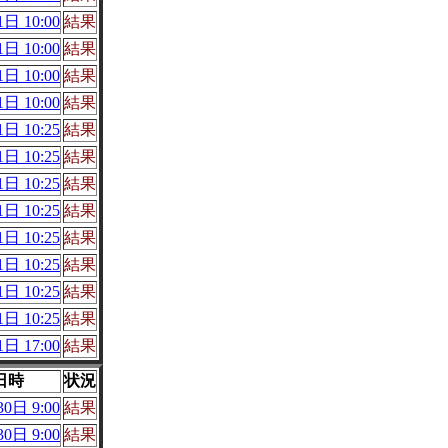
日 10:00
結果
日 10:00
結果
日 10:00
結果
日 10:00
結果
日 10:25
結果
日 10:25
結果
日 10:25
結果
日 10:25
結果
日 10:25
結果
日 10:25
結果
日 10:25
結果
日 10:25
結果
日 17:00
結果
日時
状況
0日 9:00
結果
0日 9:00
結果