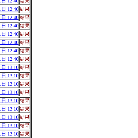
日 12:40
結果
日 12:40
結果
日 12:40
結果
日 12:40
結果
日 12:40
結果
日 12:40
結果
日 12:40
結果
日 12:40
結果
日 13:10
結果
日 13:10
結果
日 13:10
結果
日 13:10
結果
日 13:10
結果
日 13:10
結果
日 13:10
結果
日 13:10
結果
日 13:10
結果