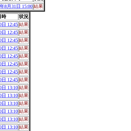
8年8月31日 15:00
結果
日時
状況
日 12:45
結果
日 12:45
結果
日 12:45
結果
日 12:45
結果
日 12:45
結果
日 12:45
結果
日 12:45
結果
日 12:45
結果
日 13:10
結果
日 13:10
結果
日 13:10
結果
日 13:10
結果
日 13:10
結果
日 13:10
結果