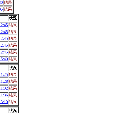
30
結果
05
結果
状況
2:45
結果
2:45
結果
2:45
結果
2:45
結果
2:45
結果
5:40
結果
状況
1:25
結果
1:28
結果
1:32
結果
1:36
結果
3:10
結果
状況