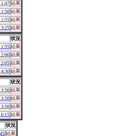
1:47
結果
1:50
結果
1:55
結果
3:25
結果
状況
1:55
結果
2:00
結果
2:05
結果
4:30
結果
状況
3:50
結果
3:50
結果
3:50
結果
6:15
結果
状況
45
結果