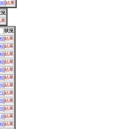
00
結果
状況
結果
状況
00
結果
00
結果
00
結果
00
結果
30
結果
00
結果
20
結果
25
結果
20
結果
20
結果
10
結果
00
結果