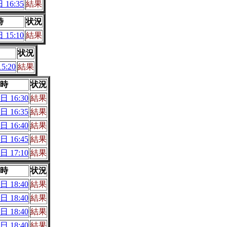
 16:35
結果
時
状況
 15:10
結果
状況
5:20
結果
時
状況
日 16:30
結果
日 16:35
結果
日 16:40
結果
日 16:45
結果
日 17:10
結果
時
状況
日 18:40
結果
日 18:40
結果
日 18:40
結果
日 18:40
結果