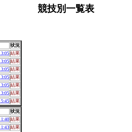
競技別一覧表
状況
3:05
結果
3:05
結果
3:05
結果
3:05
結果
3:05
結果
3:05
結果
5:45
結果
状況
1:40
結果
1:43
結果