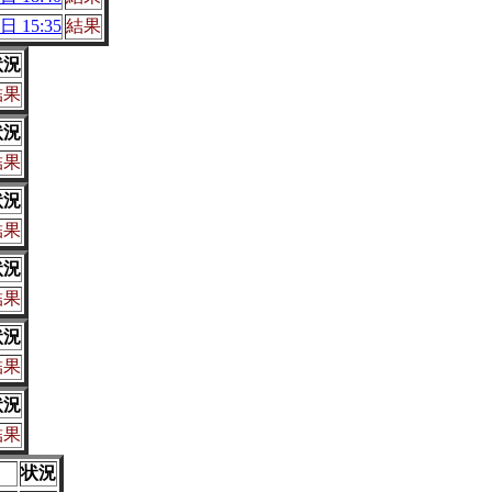
日 15:35
結果
状況
結果
状況
結果
状況
結果
状況
結果
状況
結果
状況
結果
状況