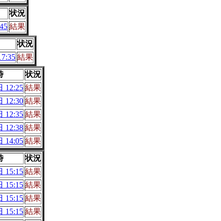
状況
45
結果
状況
7:35
結果
時
状況
 12:25
結果
 12:30
結果
 12:35
結果
 12:38
結果
 14:05
結果
時
状況
 15:15
結果
 15:15
結果
 15:15
結果
 15:15
結果