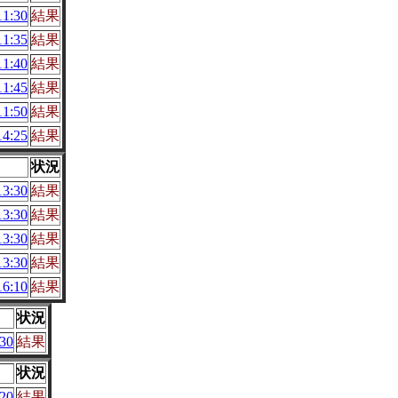
1:30
結果
1:35
結果
1:40
結果
1:45
結果
1:50
結果
4:25
結果
状況
3:30
結果
3:30
結果
3:30
結果
3:30
結果
6:10
結果
状況
30
結果
状況
20
結果