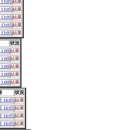
13:05
結果
13:05
結果
13:05
結果
13:05
結果
13:05
結果
状況
1:00
結果
1:00
結果
1:00
結果
1:00
結果
1:00
結果
時
状況
 16:05
結果
 16:05
結果
 16:05
結果
 16:05
結果