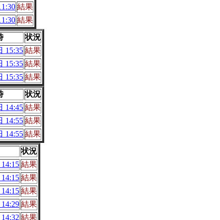
1:30
結果
1:30
結果
時
状況
 15:35
結果
 15:35
結果
 15:35
結果
時
状況
 14:45
結果
 14:55
結果
 14:55
結果
状況
14:15
結果
14:15
結果
14:15
結果
14:29
結果
14:32
結果