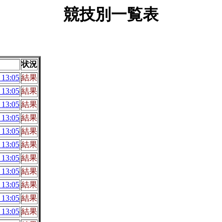
競技別一覧表
状況
13:05
結果
13:05
結果
13:05
結果
13:05
結果
13:05
結果
13:05
結果
13:05
結果
13:05
結果
13:05
結果
13:05
結果
13:05
結果