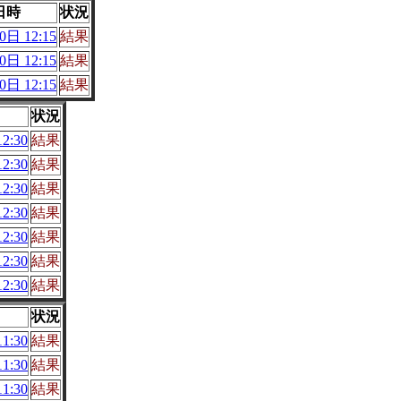
日時
状況
日 12:15
結果
日 12:15
結果
日 12:15
結果
状況
2:30
結果
2:30
結果
2:30
結果
2:30
結果
2:30
結果
2:30
結果
2:30
結果
状況
1:30
結果
1:30
結果
1:30
結果