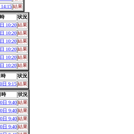
14:15
結果
時
状況
日 10:20
結果
日 10:20
結果
日 10:20
結果
日 10:20
結果
日 10:20
結果
日 10:20
結果
日時
状況
0日 9:15
結果
日時
状況
0日 9:40
結果
0日 9:40
結果
0日 9:40
結果
0日 9:40
結果