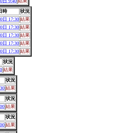
0日 9:40
結果
日時
状況
0日 17:30
結果
0日 17:30
結果
0日 17:30
結果
0日 17:30
結果
0日 17:30
結果
状況
0
結果
状況
30
結果
状況
00
結果
状況
00
結果