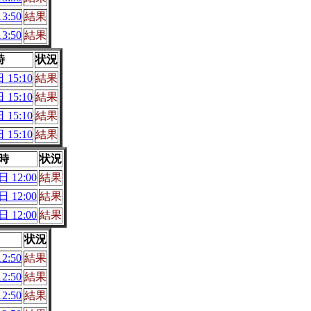
3:50
結果
3:50
結果
時
状況
 15:10
結果
 15:10
結果
 15:10
結果
 15:10
結果
時
状況
 12:00
結果
 12:00
結果
 12:00
結果
状況
2:50
結果
2:50
結果
2:50
結果