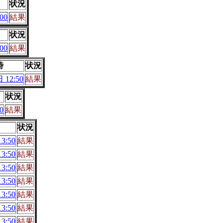
状況
00
結果
状況
00
結果
時
状況
 12:50
結果
状況
0
結果
状況
3:50
結果
3:50
結果
3:50
結果
3:50
結果
3:50
結果
3:50
結果
3:50
結果