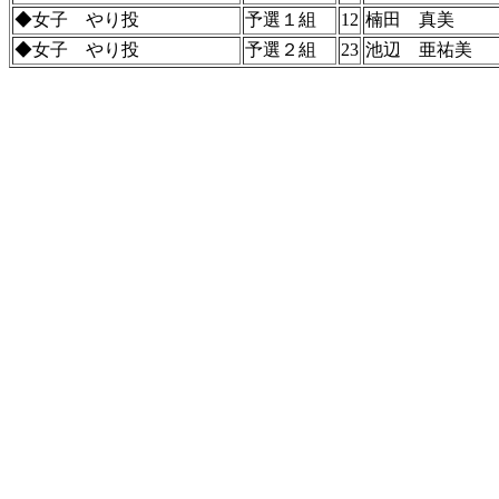
◆女子 やり投
予選１組
12
楠田 真美
◆女子 やり投
予選２組
23
池辺 亜祐美