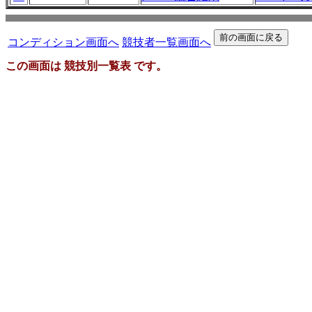
コンディション画面へ
競技者一覧画面へ
この画面は 競技別一覧表 です。