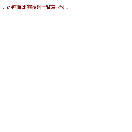
この画面は 競技別一覧表 です。