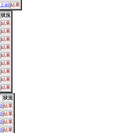
2:40
結果
状況
結果
結果
結果
結果
結果
結果
結果
結果
結果
状況
0
結果
0
結果
0
結果
0
結果