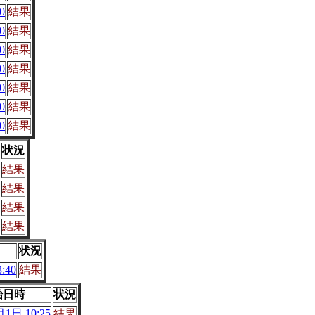
0
結果
0
結果
0
結果
0
結果
0
結果
0
結果
0
結果
状況
結果
結果
結果
結果
状況
:40
結果
始日時
状況
1日 10:25
結果