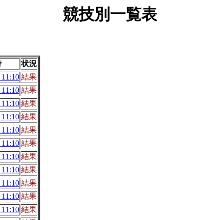
競技別一覧表
時
状況
11:10
結果
11:10
結果
11:10
結果
11:10
結果
11:10
結果
11:10
結果
11:10
結果
11:10
結果
11:10
結果
11:10
結果
11:10
結果