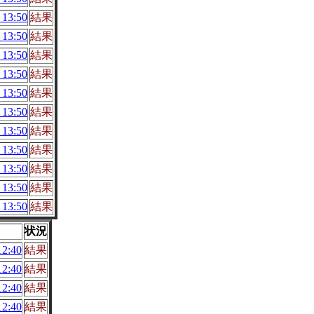
13:50
結果
13:50
結果
13:50
結果
13:50
結果
13:50
結果
13:50
結果
13:50
結果
13:50
結果
13:50
結果
13:50
結果
13:50
結果
状況
2:40
結果
2:40
結果
2:40
結果
2:40
結果