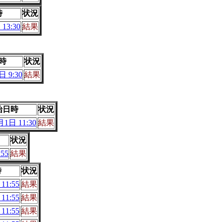
時
状況
13:30
結果
時
状況
 9:30
結果
始日時
状況
月1日 11:30
結果
状況
55
結果
時
状況
11:55
結果
11:55
結果
11:55
結果