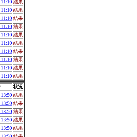
11:10
結果
11:10
結果
11:10
結果
11:10
結果
11:10
結果
11:10
結果
11:10
結果
11:10
結果
11:10
結果
11:10
結果
時
状況
13:50
結果
13:50
結果
13:50
結果
13:50
結果
13:50
結果
13:50
結果