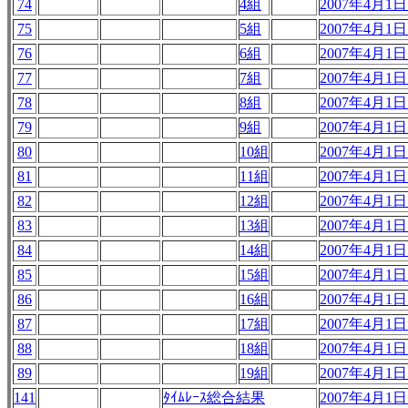
74
4組
2007年4月1日 
75
5組
2007年4月1日 
76
6組
2007年4月1日 
77
7組
2007年4月1日 
78
8組
2007年4月1日 
79
9組
2007年4月1日 
80
10組
2007年4月1日 
81
11組
2007年4月1日 
82
12組
2007年4月1日 
83
13組
2007年4月1日 
84
14組
2007年4月1日 
85
15組
2007年4月1日 
86
16組
2007年4月1日 
87
17組
2007年4月1日 
88
18組
2007年4月1日 
89
19組
2007年4月1日 
141
ﾀｲﾑﾚｰｽ総合結果
2007年4月1日 