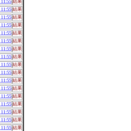
11:55
結果
11:55
結果
11:55
結果
11:55
結果
11:55
結果
11:55
結果
11:55
結果
11:55
結果
11:55
結果
11:55
結果
11:55
結果
11:55
結果
11:55
結果
11:55
結果
11:55
結果
11:55
結果
11:55
結果