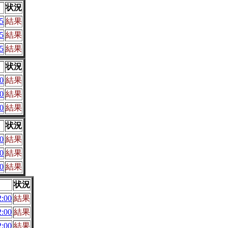
状況
5
結果
5
結果
5
結果
状況
0
結果
0
結果
0
結果
状況
0
結果
0
結果
0
結果
状況
:00
結果
:00
結果
:00
結果