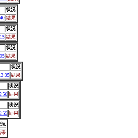
状況
40
結果
状況
15
結果
状況
05
結果
状況
3:35
結果
状況
:50
結果
状況
:55
結果
状況
結果