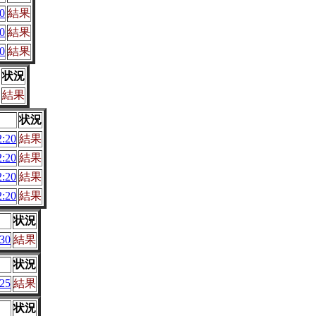
0
結果
0
結果
0
結果
状況
結果
状況
:20
結果
:20
結果
:20
結果
:20
結果
状況
30
結果
状況
25
結果
状況