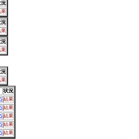
状況
結果
状況
結果
状況
結果
状況
結果
状況
5
結果
5
結果
5
結果
5
結果
5
結果