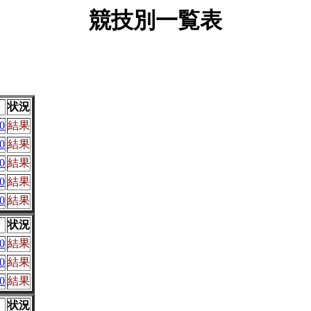
競技別一覧表
状況
0
結果
0
結果
0
結果
0
結果
0
結果
状況
0
結果
0
結果
0
結果
状況