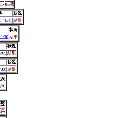
15
結果
時
状況
 16:15
結果
状況
1:30
結果
状況
:05
結果
状況
:00
結果
状況
結果
状況
結果