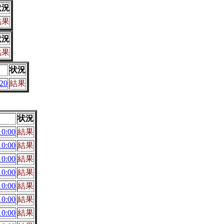
状況
結果
状況
結果
状況
20
結果
状況
0:00
結果
0:00
結果
0:00
結果
0:00
結果
0:00
結果
0:00
結果
0:00
結果