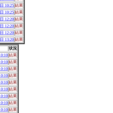
日 10:25
結果
日 10:25
結果
日 12:20
結果
日 12:20
結果
日 12:20
結果
日 13:20
結果
状況
0:10
結果
0:10
結果
0:10
結果
0:10
結果
0:10
結果
0:10
結果
0:10
結果
0:10
結果
0:10
結果