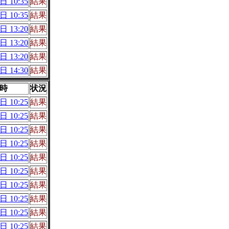
日 10:35
結果
日 10:35
結果
日 13:20
結果
日 13:20
結果
日 13:20
結果
日 14:30
結果
時
状況
日 10:25
結果
日 10:25
結果
日 10:25
結果
日 10:25
結果
日 10:25
結果
日 10:25
結果
日 10:25
結果
日 10:25
結果
日 10:25
結果
日 10:25
結果