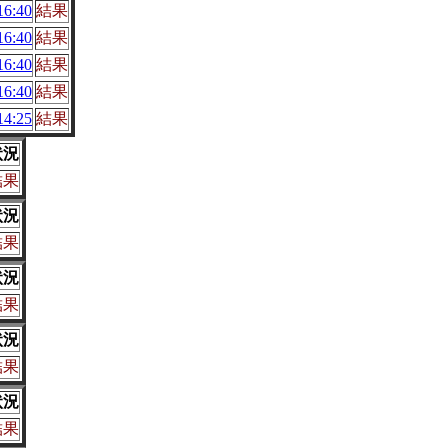
6:40
結果
6:40
結果
6:40
結果
6:40
結果
4:25
結果
状況
結果
状況
結果
状況
結果
状況
結果
状況
結果