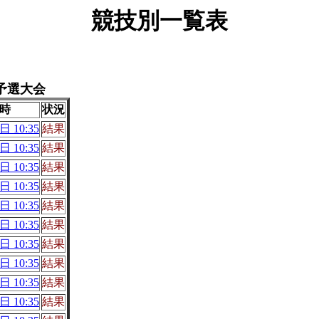
競技別一覧表
予選大会
時
状況
日 10:35
結果
日 10:35
結果
日 10:35
結果
日 10:35
結果
日 10:35
結果
日 10:35
結果
日 10:35
結果
日 10:35
結果
日 10:35
結果
日 10:35
結果