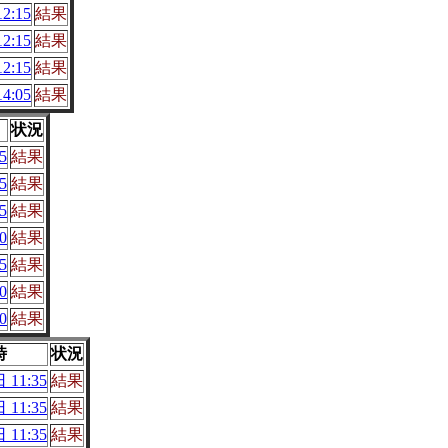
2:15
結果
2:15
結果
2:15
結果
4:05
結果
状況
5
結果
5
結果
5
結果
0
結果
5
結果
0
結果
0
結果
時
状況
 11:35
結果
 11:35
結果
 11:35
結果