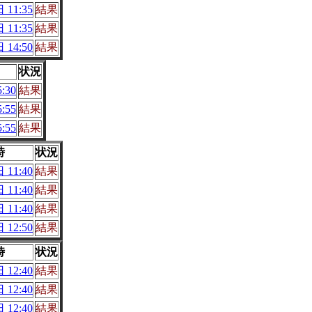
 11:35
結果
 11:35
結果
 14:50
結果
状況
:30
結果
:55
結果
:55
結果
時
状況
 11:40
結果
 11:40
結果
 11:40
結果
 12:50
結果
時
状況
 12:40
結果
 12:40
結果
 12:40
結果