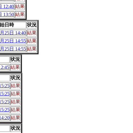
 12:40
結果
 13:50
結果
始日時
状況
月25日 14:40
結果
月25日 14:55
結果
月25日 14:55
結果
状況
2:45
結果
状況
5:25
結果
5:25
結果
5:25
結果
5:25
結果
4:20
結果
状況