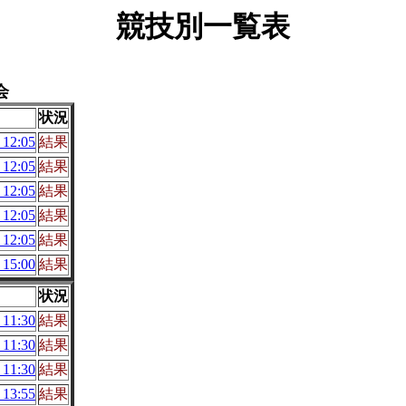
競技別一覧表
会
状況
12:05
結果
12:05
結果
12:05
結果
12:05
結果
12:05
結果
15:00
結果
状況
11:30
結果
11:30
結果
11:30
結果
13:55
結果