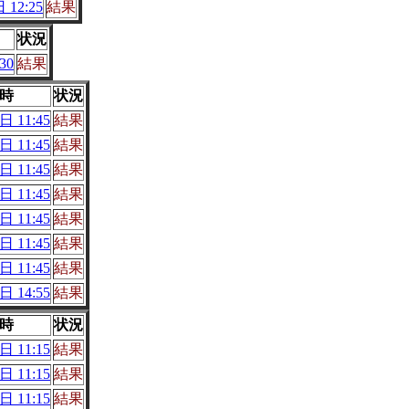
 12:25
結果
状況
30
結果
時
状況
日 11:45
結果
日 11:45
結果
日 11:45
結果
日 11:45
結果
日 11:45
結果
日 11:45
結果
日 11:45
結果
日 14:55
結果
時
状況
日 11:15
結果
日 11:15
結果
日 11:15
結果