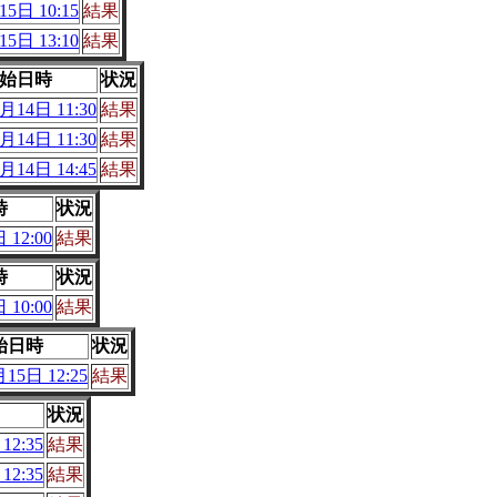
5日 10:15
結果
5日 13:10
結果
始日時
状況
月14日 11:30
結果
月14日 11:30
結果
月14日 14:45
結果
時
状況
 12:00
結果
時
状況
 10:00
結果
始日時
状況
15日 12:25
結果
状況
12:35
結果
12:35
結果