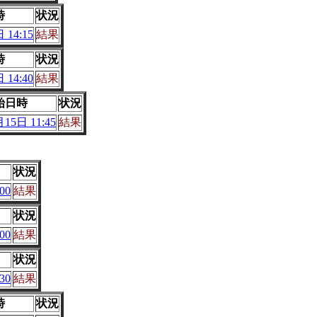
時
状況
 14:15
結果
時
状況
 14:40
結果
始日時
状況
15日 11:45
結果
状況
00
結果
状況
00
結果
状況
30
結果
時
状況