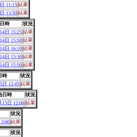
日 11:15
結果
日 13:50
結果
日時
状況
4日 15:25
結果
4日 15:50
結果
4日 16:10
結果
4日 15:30
結果
4日 15:50
結果
日時
状況
日 12:45
結果
始日時
状況
15日 12:00
結果
状況
3:00
結果
状況