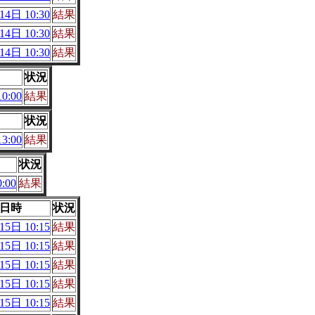
4日 10:30
結果
4日 10:30
結果
4日 10:30
結果
状況
0:00
結果
状況
3:00
結果
状況
:00
結果
日時
状況
5日 10:15
結果
5日 10:15
結果
5日 10:15
結果
5日 10:15
結果
5日 10:15
結果