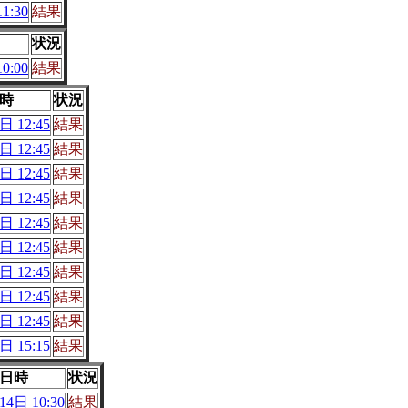
1:30
結果
状況
0:00
結果
時
状況
日 12:45
結果
日 12:45
結果
日 12:45
結果
日 12:45
結果
日 12:45
結果
日 12:45
結果
日 12:45
結果
日 12:45
結果
日 12:45
結果
日 15:15
結果
日時
状況
4日 10:30
結果